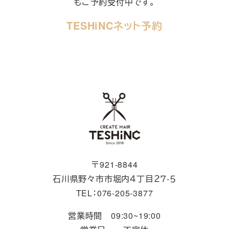
もご予約受付中です。
TESHiNCネット予約
〒921-8844
石川県野々市市堀内４丁目２７-５
TEL：076-205-3877
営業時間 09:30~19:00