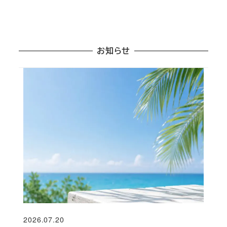
お知らせ
2026.07.20
投稿日