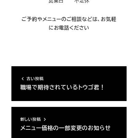
営業日 不定休
ご予約やメニューのご相談などは、お気軽
にお電話ください
古い投稿
職場で期待されているトウゴ君！
新しい投稿
メニュー価格の一部変更のお知らせ