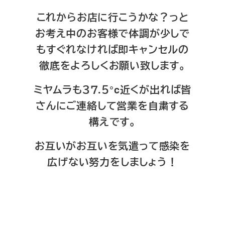
これからお店に行こうかな？っと
お考え中のお客様で体調が少しで
もすぐれなければ即キャンセルの
徹底をよろしくお願い致します。
ミヤムラも３７.５°c近くが出れば皆
さんにご連絡して営業を自粛する
構えです。
お互いがお互いを気遣って感染を
広げない努力をしましょう！