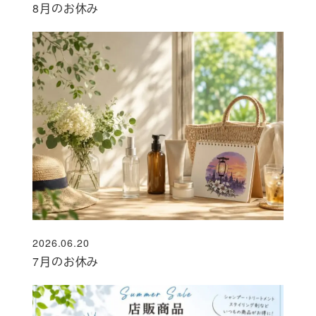
8月のお休み
2026.06.20
投稿日
7月のお休み