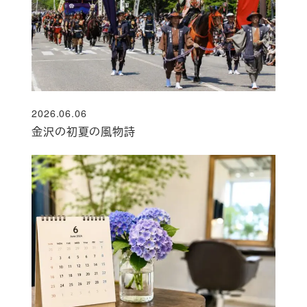
2026.06.06
投稿日
金沢の初夏の風物詩