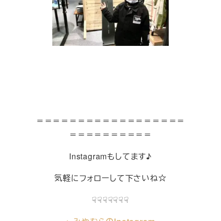
＝＝＝＝＝＝＝＝＝＝＝＝＝＝＝＝＝＝
＝＝＝＝＝＝＝＝＝＝
Instagramもしてます♪
気軽にフォローして下さいね☆
☟☟☟☟☟☟☟