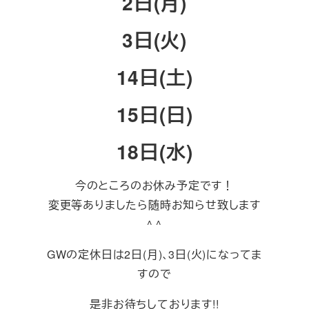
2日(月)
3日(火)
14日(土)
15日(日)
18日(水)
今のところのお休み予定です！
変更等ありましたら随時お知らせ致します
^ ^
GWの定休日は2日(月)､3日(火)になってま
すので
是非お待ちしております!!