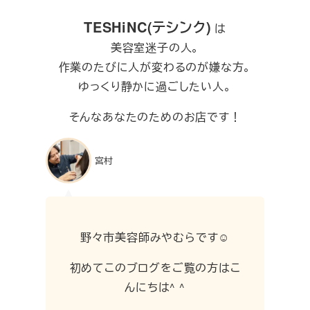
TESHiNC(テシンク)
は
美容室迷子の人。
作業のたびに人が変わるのが嫌な方。
ゆっくり静かに過ごしたい人。
そんなあなたのためのお店です！
宮村
野々市美容師みやむらです☺︎
初めてこのブログをご覧の方はこ
んにちは^ ^