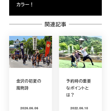
カラー！
関連記事
金沢の初夏の
予約時の重要
風物詩
なポイントと
は？
2026.06.06
2022.06.10
投稿日
投稿日