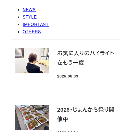
NEWS
STYLE
IMPORTANT
OTHERS
お気に入りのハイライト
をもう一度
2026.08.03
投稿日
2026・じょんから祭り開
催中