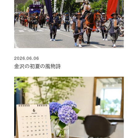
2026.06.06
投稿日
金沢の初夏の風物詩