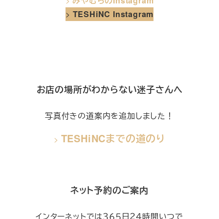
>
みやむらのInstagram
>
TESHiNC Instagram
お店の場所がわからない迷子さんへ
写真付きの道案内を追加しました！
TESHiNCまでの道のり
>
ネット予約のご案内
インターネットでは３６５日２４時間いつで