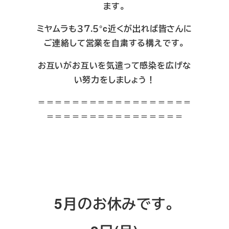
ます。
ミヤムラも３７.５°c近くが出れば皆さんに
ご連絡して営業を自粛する構えです。
お互いがお互いを気遣って感染を広げな
い努力をしましょう！
＝＝＝＝＝＝＝＝＝＝＝＝＝＝＝＝＝＝
＝＝＝＝＝＝＝＝＝＝＝＝＝＝＝＝
5月のお休みです。