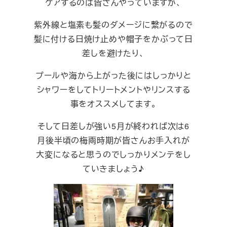
ケアするのは皆さんやっていますが、
紫外線と塩素も髪のダメージに繋がるので
髪に付ける日焼け止めや帽子をかぶって日
差しを避けたり、
プールや海から上がった後にはしっかりと
シャワーをしてトリートメントやリンスする
事をオススメしてます。
そして日差しが強い5月が終われば次は6
月後半頃の梅雨時期が皆さんお手入れが
大変になると思うのでしっかりメンテをし
ていきましょう♪