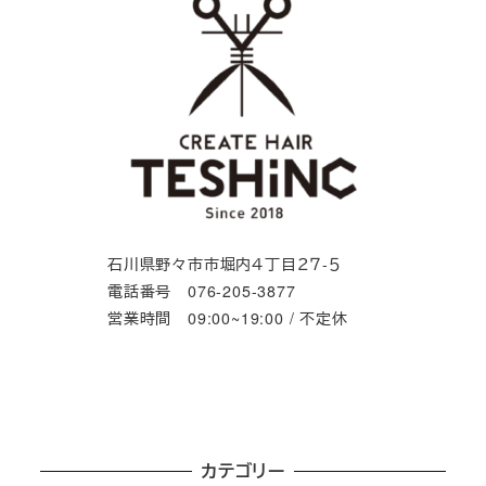
石川県野々市市堀内４丁目２７-５
電話番号 076-205-3877
営業時間 09:00~19:00 / 不定休
カテゴリー