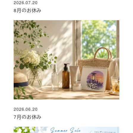
2026.07.20
投稿日
8月のお休み
2026.06.20
投稿日
7月のお休み