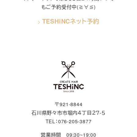
もご予約受付中(≧∀≦)
TESHiNCネット予約
>
〒921-8844
石川県野々市市堀内４丁目２７-５
TEL：076-205-3877
営業時間 09:30~19:00