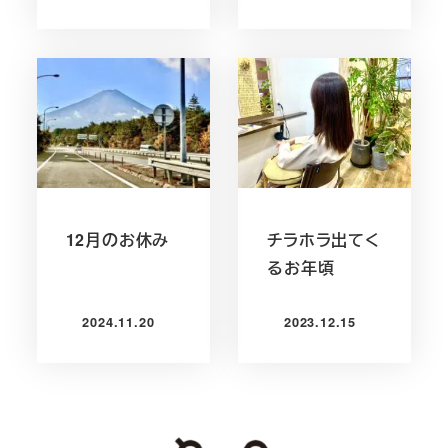
12月のお休み
チラホラ出てく
るお年頃
2024.11.20
2023.12.15
投稿日
投稿日