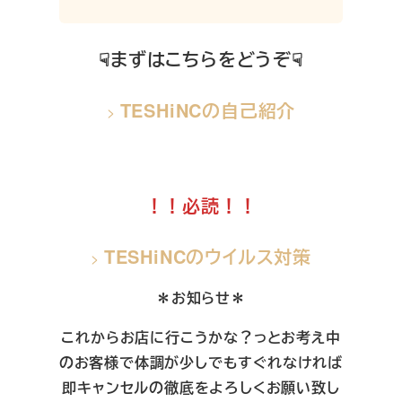
☟まずはこちらをどうぞ☟
TESHiNCの自己紹介
>
！！必読！！
TESHiNCのウイルス対策
>
＊お知らせ＊
これからお店に行こうかな？っとお考え中
のお客様で体調が少しでもすぐれなければ
即キャンセルの徹底をよろしくお願い致し