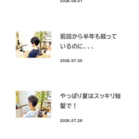
2026.08.01
投稿日
前回から半年も経って
いるのに、、、
2026.07.30
投稿日
やっぱり夏はスッキリ短
髪で！
2026.07.28
投稿日