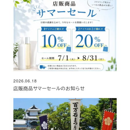
2026.06.18
投稿日
店販商品サマーセールのお知らせ