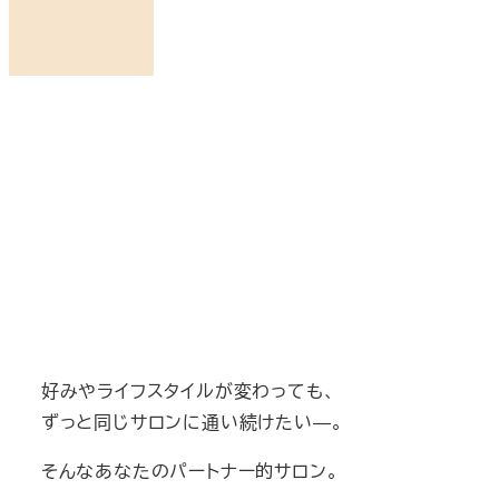
好みやライフスタイルが変わっても、
ずっと同じサロンに通い続けたい―。
そんなあなたのパートナー的サロン。