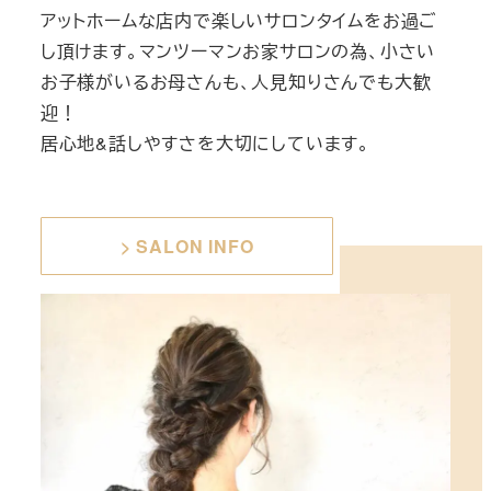
アットホームな店内で楽しいサロンタイムをお過ご
し頂けます。マンツーマンお家サロンの為、小さい
お子様がいるお母さんも、人見知りさんでも大歓
迎！
居心地&話しやすさを大切にしています。
> SALON INFO