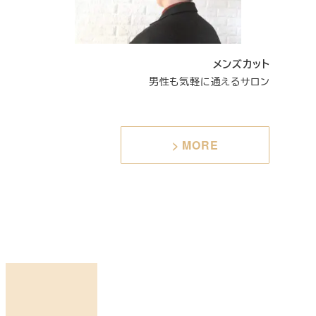
メンズカット
男性も気軽に通えるサロン
> MORE