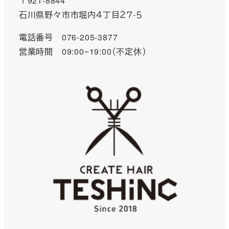
〒921-8844
石川県野々市市堀内４丁目２７-５
電話番号 076-205-3877
営業時間 09:00~19:00（不定休）