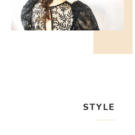
STYLE