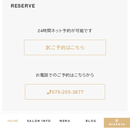
RESERVE
24時間ネット予約が可能です
ご予約はこちら
お電話でのご予約はこちらから
076-205-3877
HOME
SALON INFO
MENU
BLOG
RESERVE
©️TESHiNC hair