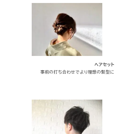
ヘアセット
事前の打ち合わせでより理想の髪型に