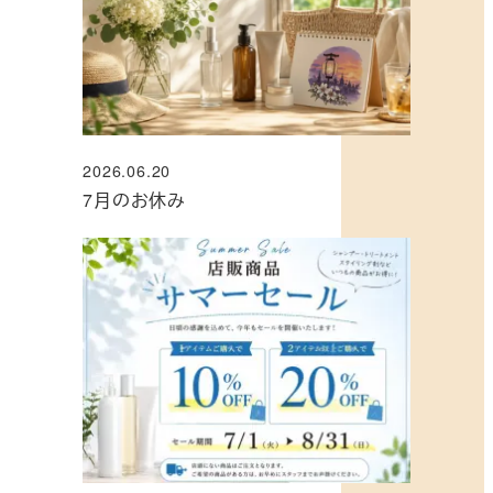
2026.06.20
投稿日
7月のお休み