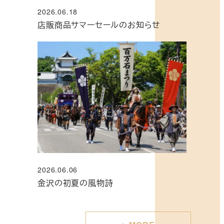
2026.06.18
投稿日
店販商品サマーセールのお知らせ
2026.06.06
投稿日
金沢の初夏の風物詩