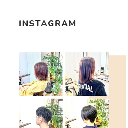
INSTAGRAM