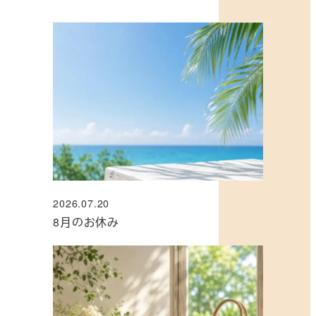
2026.07.20
投稿日
8月のお休み