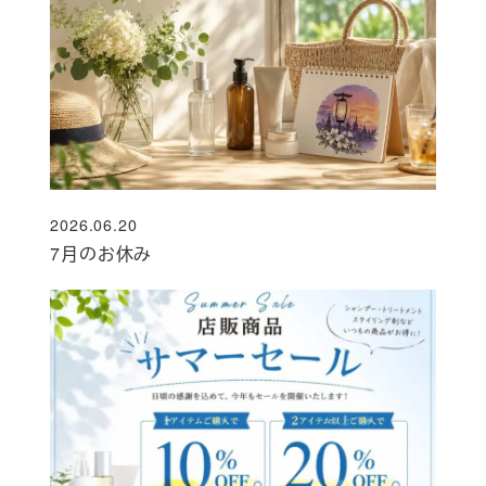
2026.06.20
投稿日
7月のお休み