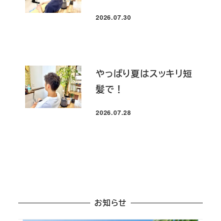
2026.07.30
投稿日
やっぱり夏はスッキリ短
髪で！
2026.07.28
投稿日
お知らせ