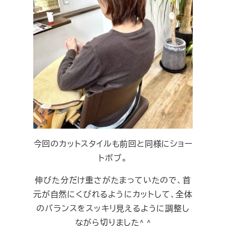
今回のカットスタイルも前回と同様にショー
トボブ。
伸びた分だけ重さがたまっていたので、首
元が自然にくびれるようにカットして、全体
のバランスをスッキリ見えるように調整し
ながら切りました^ ^