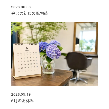
2026.06.06
投稿日
金沢の初夏の風物詩
2026.05.19
投稿日
6月のお休み