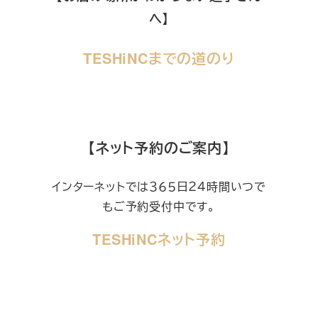
へ】
TESHiNCまでの道のり
【ネット予約のご案内】
インターネットでは３６５日２４時間いつで
もご予約受付中です。
TESHiNCネット予約