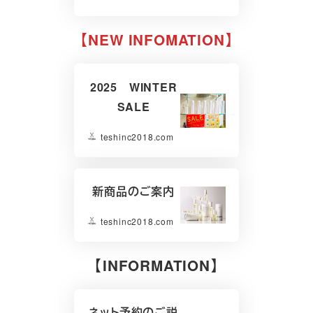
【NEW INFOMATION】
2025 WINTER
SALE
teshinc2018.com
新商品のご案内
teshinc2018.com
【INFORMATION】
ネット予約のご説