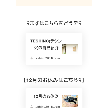
☟まずはこちらをどうぞ☟
TESHiNC(テシン
ク)の自己紹介
teshinc2018.com
【
12月のお休みはこちら☟】
12月のお休み
teshinc2018.com