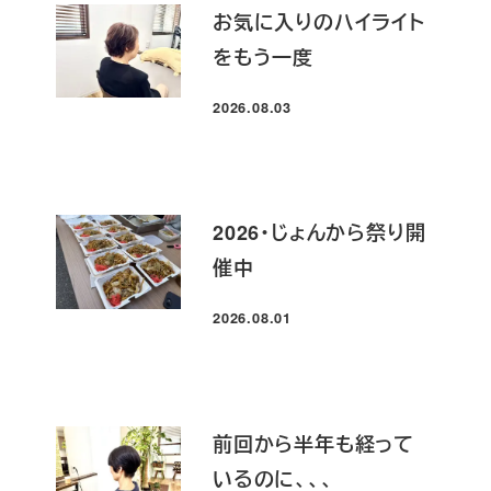
お気に入りのハイライト
をもう一度
2026.08.03
投稿日
2026・じょんから祭り開
催中
2026.08.01
投稿日
前回から半年も経って
いるのに、、、