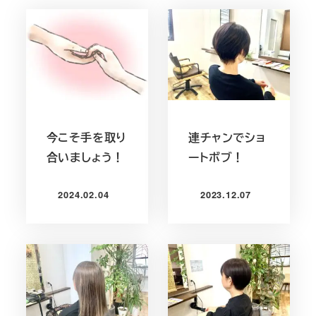
今こそ手を取り
連チャンでショ
合いましょう！
ートボブ！
2024.02.04
2023.12.07
投稿日
投稿日