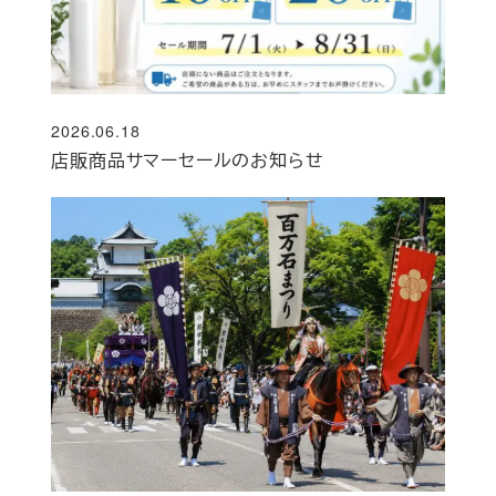
2026.06.18
投稿日
店販商品サマーセールのお知らせ