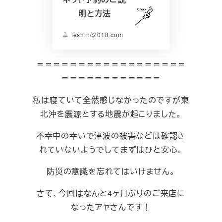
明と方法
teshinc2018.com
＝＝＝＝＝＝＝＝＝＝＝＝＝＝＝＝＝＝
＝＝＝＝＝＝＝＝＝＝＝＝
私は寝ていて全然感じなかったのですが東
北沖を震源とする地震が起こりました。
不幸中の幸いで津波の被害などは確認さ
れていないようでしてまずはひと安心。
防災の意識を忘れてはいけません。
さて、今回はなんと4ヶ月ぶりのご来店に
なったアヤさんです！