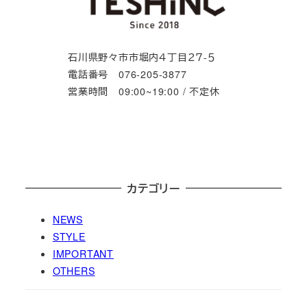
石川県野々市市堀内４丁目２７-５
電話番号 076-205-3877
営業時間 09:00~19:00 / 不定休
カテゴリー
NEWS
STYLE
IMPORTANT
OTHERS