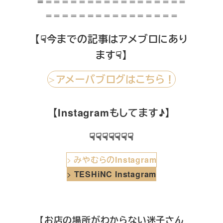
＝
＝＝＝＝＝＝＝＝＝＝＝＝＝＝＝＝＝
＝＝＝＝＝＝＝＝＝＝＝＝＝＝＝＝
【☟今までの記事はアメブロにあり
ます☟】
アメーバブログはこちら！
＞
【Instagramもしてます♪】
☟☟☟☟☟☟☟
>
みやむらのInstagram
>
TESHiNC Instagram
【お店の場所がわからない迷子さん