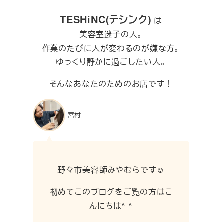
TESHiNC(テシンク)
は
美容室迷子の人。
作業のたびに人が変わるのが嫌な方。
ゆっくり静かに過ごしたい人。
そんなあなたのためのお店です！
宮村
野々市美容師みやむらです☺︎
初めてこのブログをご覧の方はこ
んにちは^ ^