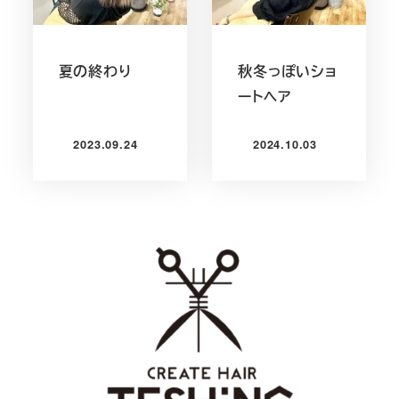
夏の終わり
秋冬っぽいショ
ートヘア
2023.09.24
2024.10.03
投稿日
投稿日