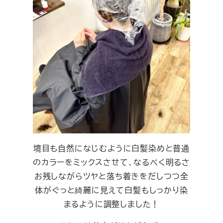
境目も自然になじむように白髪染めと普通
のカラーをミックスさせて、なるべく明るさ
お残しながらツヤと落ち着きをだしつつ全
体がぐっと綺麗に見えて白髪もしっかり染
まるように調整しました！