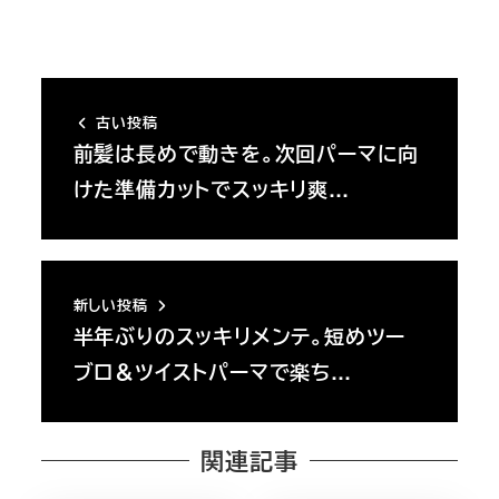
古い投稿
前髪は長めで動きを。次回パーマに向
けた準備カットでスッキリ爽…
新しい投稿
半年ぶりのスッキリメンテ。短めツー
ブロ＆ツイストパーマで楽ち…
関連記事