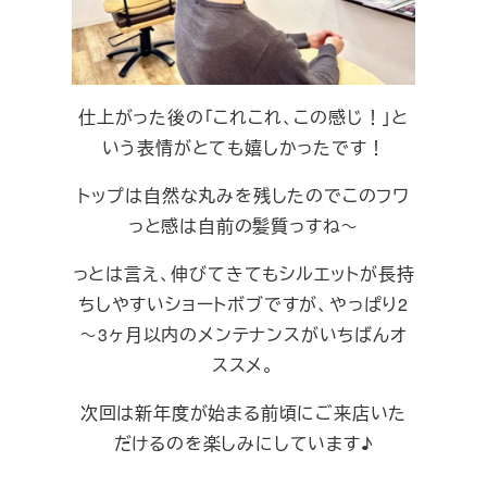
仕上がった後の「これこれ、この感じ！」と
いう表情がとても嬉しかったです！
トップは自然な丸みを残したのでこのフワ
っと感は自前の髪質っすね～
っとは言え、伸びてきてもシルエットが長持
ちしやすいショートボブですが、やっぱり2
～3ヶ月以内のメンテナンスがいちばんオ
ススメ。
次回は新年度が始まる前頃にご来店いた
だけるのを楽しみにしています♪