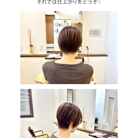
それでは仕上がりをどうぞ☟