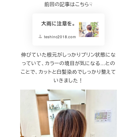
前回の記事はこちら☟
大雨に注意を。
teshinc2018.com
伸びていた根元がしっかりプリン状態にな
っていて、カラーの境目が気になる…との
ことで、カットと白髪染めでしっかり整えて
いきました！