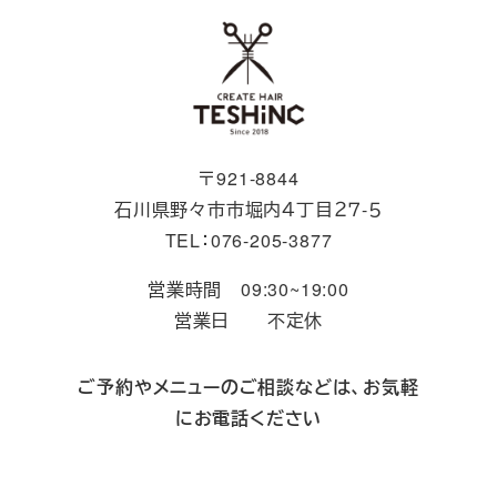
〒921-8844
石川県野々市市堀内４丁目２７-５
TEL：076-205-3877
営業時間 09:30~19:00
営業日 不定休
ご予約やメニューのご相談などは、お気軽
にお電話ください