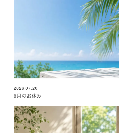
2026.07.20
投稿日
8月のお休み