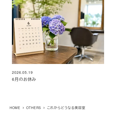
2026.05.19
投稿日
6月のお休み
HOME
OTHERS
これからどうなる美容室