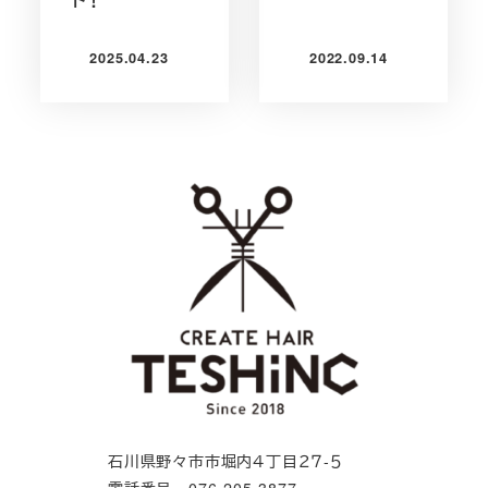
2025.04.23
2022.09.14
投稿日
投稿日
石川県野々市市堀内４丁目２７-５
電話番号 076-205-3877