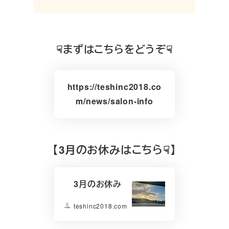
☟まずはこちらをどうぞ☟
https://teshinc2018.co
m/news/salon-info
【
3月のお休みはこちら☟】
3月のお休み
teshinc2018.com