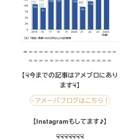
＝
＝＝＝＝＝＝＝＝＝＝＝＝＝＝＝＝＝
＝＝＝＝＝＝＝＝＝＝＝＝＝＝＝＝
【☟今までの記事はアメブロにあり
ます☟】
アメーバブログはこちら！
＞
【Instagramもしてます♪】
☟☟☟☟☟☟☟