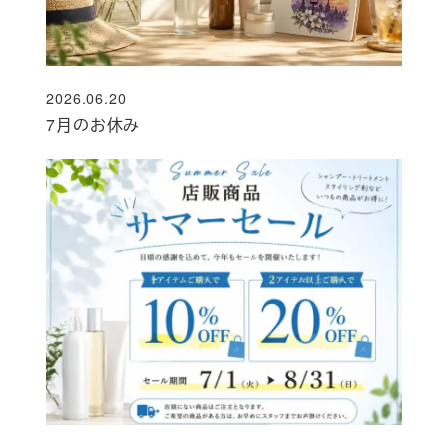
2026.06.20
投稿日
7月のお休み