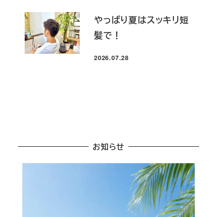
やっぱり夏はスッキリ短
髪で！
2026.07.28
投稿日
お知らせ