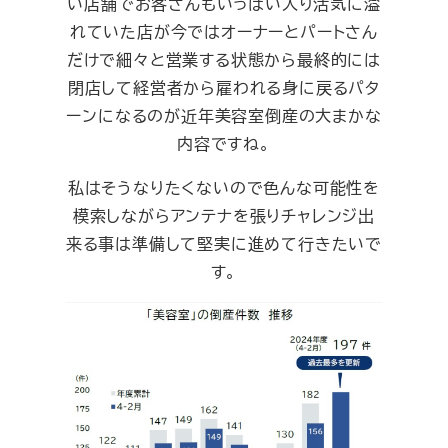
い店舗でお客さんもいっぱい入り活気に溢
れていた店が今ではオーナーとパートさん
だけで細々と営業する状態から最終的には
閉店して経営者から雇われる身に戻るパタ
ーンになるのが近年美容室倒産の大まかな
内容ですね。
私はそうなりたくないので色んな可能性を
模索しながらアンテナを張りチャレンジ出
来る事は準備して堅実に進めて行きたいで
す。