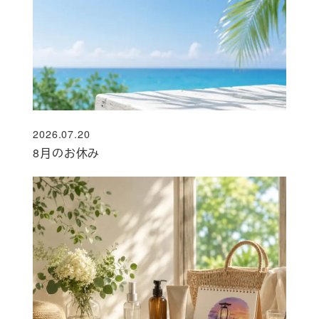
2026.07.20
投稿日
8月のお休み