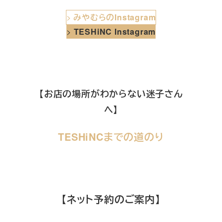
>
みやむらのInstagram
>
TESHiNC Instagram
【お店の場所がわからない迷子さん
へ】
TESHiNCまでの道のり
【ネット予約のご案内】