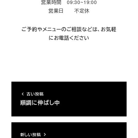
営業時間 09:30~19:00
営業日 不定休
ご予約やメニューのご相談などは、お気軽
にお電話ください
古い投稿
順調に伸ばし中
新しい投稿