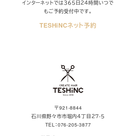
インターネットでは３６５日２４時間いつで
もご予約受付中です。
TESHiNCネット予約
〒921-8844
石川県野々市市堀内４丁目２７-５
TEL：076-205-3877