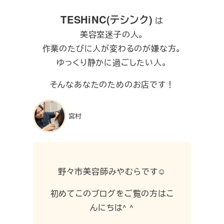
TESHiNC(テシンク)
は
美容室迷子の人。
作業のたびに人が変わるのが嫌な方。
ゆっくり静かに過ごしたい人。
そんなあなたのためのお店です！
宮村
野々市美容師みやむらです☺︎
初めてこのブログをご覧の方はこ
んにちは^ ^