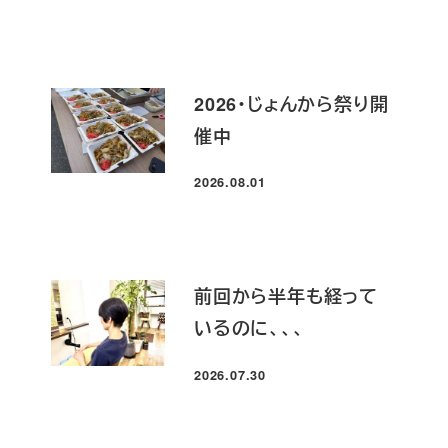
2026・じょんから祭り開
催中
2026.08.01
投稿日
前回から半年も経って
いるのに、、、
2026.07.30
投稿日