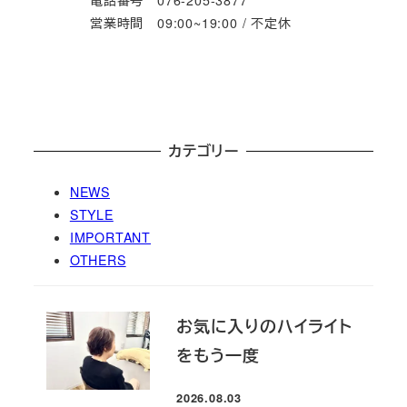
営業時間 09:00~19:00 / 不定休
カテゴリー
NEWS
STYLE
IMPORTANT
OTHERS
お気に入りのハイライト
をもう一度
2026.08.03
投稿日