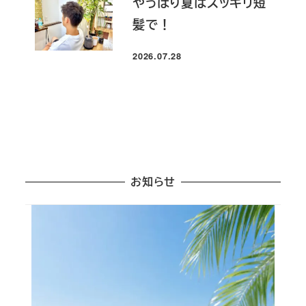
やっぱり夏はスッキリ短
髪で！
2026.07.28
投稿日
お知らせ