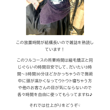
この放置時間が結構長いので雑誌を熟読し
ています！
このフルコースの所要時間は縮毛矯正と同
じぐらいの時間目安でして、だいたい3時
間～3時間30分ほどかかっちゃうので施術
中に頭が温かくなってウトウト寝ちゃう方
や他のお客さんの目が気にならないので
各々時間を自由に使ってもらってますね♪
それでは仕上がりをどうぞ☟