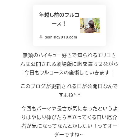
年越し前のフルコ
ース！
teshinc2018.com
無類のハイキュー好きで知られるエリコさ
んは公開される劇場版に胸を躍らせながら
今日もフルコースの施術していきます！
このブログが更新される日が公開日なんで
すよね^ ^
今回もパーマや長さが気になったというよ
りはやはり伸びたら目立ってくる白い厄介
者が気になってなんとかしたい！ってオー
ダーですね～