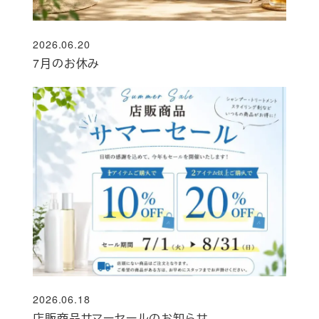
2026.06.20
投稿日
7月のお休み
2026.06.18
投稿日
店販商品サマーセールのお知らせ