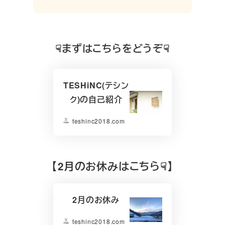
☟まずはこちらをどうぞ☟
TESHiNC(テシン
ク)の自己紹介
teshinc2018.com
【2月のお休みはこちら☟】
2月のお休み
teshinc2018.com