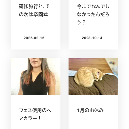
研修旅行と、そ
今までなんでし
の次は卒園式
なかったんだろ
う？
2026.02.16
2023.10.14
投稿日
投稿日
フェス使用のヘ
1月のお休み
アカラー！