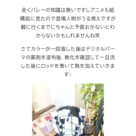
全くバレーの知識は無いですしアニメも結
構前に見たので登場人物がうる覚えですが
観に行くまでにちゃんと予習おかないとわ
からないかもしれませんね笑
さてカラーが一段落した後はデジタルパー
マの薬剤を塗布後、軟化を確認して一旦流
した後にロッドを巻いて熱を加えていきま
す☟