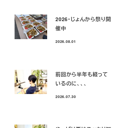
2026・じょんから祭り開
催中
2026.08.01
投稿日
前回から半年も経って
いるのに、、、
2026.07.30
投稿日