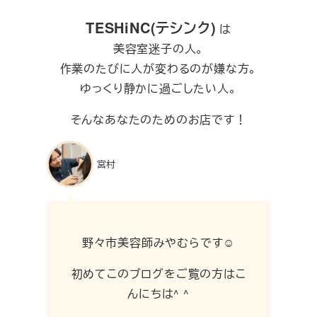
TESHiNC(テシンク)
は
美容室迷子の人。
作業のたびに人が変わるのが嫌な方。
ゆっくり静かに過ごしたい人。
そんなあなたのためのお店です！
宮村
野々市美容師みやむらです☺︎
初めてこのブログをご覧の方はこ
んにちは^ ^