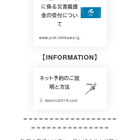
に係る災害義援
金の受付につい
て
www.pref.ishikawa.lg.jp
【INFORMATION】
ネット予約のご説
明と方法
teshinc2018.com
＝＝＝＝＝＝＝＝＝＝＝＝＝＝＝＝＝＝
＝＝＝＝＝＝＝＝＝＝＝＝＝＝＝