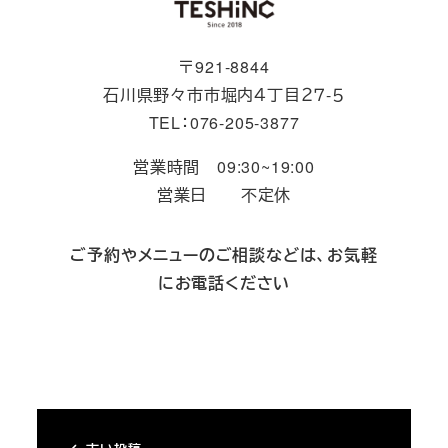
〒921-8844
石川県野々市市堀内４丁目２７-５
TEL：076-205-3877
営業時間 09:30~19:00
営業日 不定休
ご予約やメニューのご相談などは、お気軽
にお電話ください