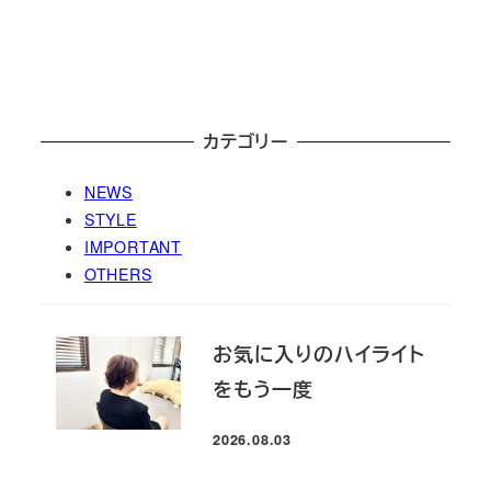
カテゴリー
NEWS
STYLE
IMPORTANT
OTHERS
お気に入りのハイライト
をもう一度
2026.08.03
投稿日