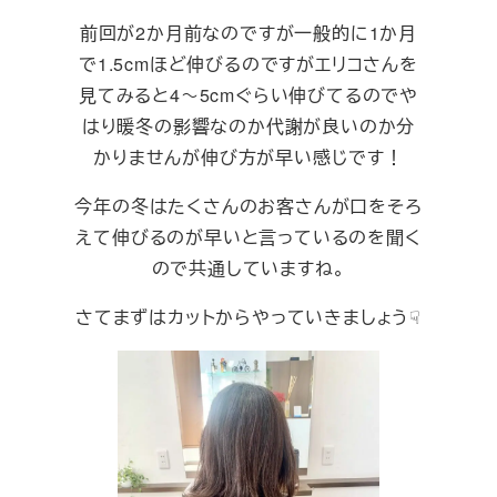
前回が2か月前なのですが一般的に1か月
で1.5cmほど伸びるのですがエリコさんを
見てみると4～5cmぐらい伸びてるのでや
はり暖冬の影響なのか代謝が良いのか分
かりませんが伸び方が早い感じです！
今年の冬はたくさんのお客さんが口をそろ
えて伸びるのが早いと言っているのを聞く
ので共通していますね。
さてまずはカットからやっていきましょう☟