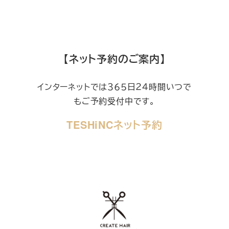
【ネット予約のご案内】
インターネットでは３６５日２４時間いつで
もご予約受付中です。
TESHiNCネット予約