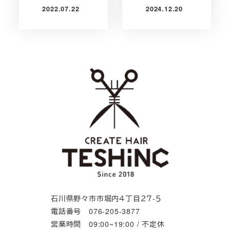
2022.07.22
2024.12.20
投稿日
投稿日
石川県野々市市堀内４丁目２７-５
電話番号 076-205-3877
営業時間 09:00~19:00 / 不定休