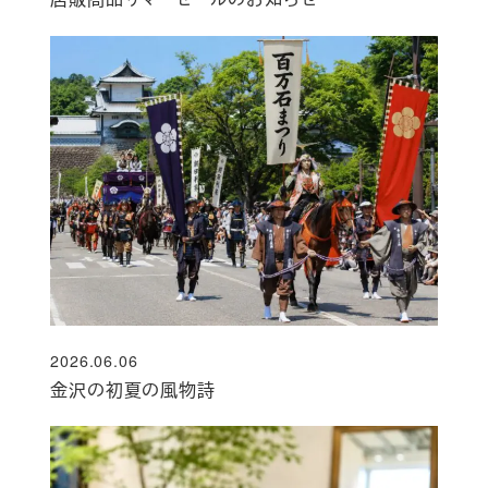
2026.06.06
投稿日
金沢の初夏の風物詩