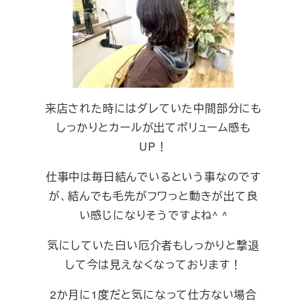
来店された時にはダレていた中間部分にも
しっかりとカールが出てボリューム感も
UP！
仕事中は毎日結んでいるという事なのです
が、結んでも毛先がフワっと動きが出て良
い感じになりそうですよね^ ^
気にしていた白い厄介者もしっかりと撃退
して今は見えなくなっております！
2か月に1度だと気になって仕方ない場合