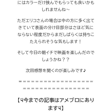
にはカラーだけ挟んでもらっても良いかも
しれませんね～
ただエリコさんの場合は中の方に多く出て
きていて表面の分け目部分はさほど気に
ならない程度だからまだしばらくは持ちこ
たえられそうな気もします！
そして今日の朝イチで映画を楽しんだので
しょうかね？？
次回感想を聞くのが楽しみです♪
＝
＝＝＝＝＝＝＝＝＝＝＝＝＝＝＝＝＝
＝＝＝＝＝＝＝＝＝＝＝＝＝＝＝＝
【☟今までの記事はアメブロにあり
ます☟】