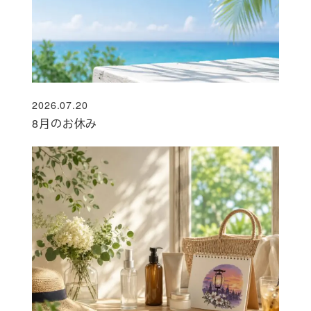
2026.07.20
投稿日
8月のお休み