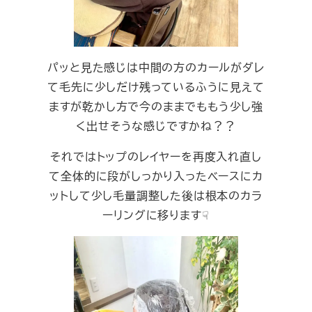
パッと見た感じは中間の方のカールがダレ
て毛先に少しだけ残っているふうに見えて
ますが乾かし方で今のままでももう少し強
く出せそうな感じですかね？？
それではトップのレイヤーを再度入れ直し
て全体的に段がしっかり入ったベースにカ
ットして少し毛量調整した後は根本のカラ
ーリングに移ります☟