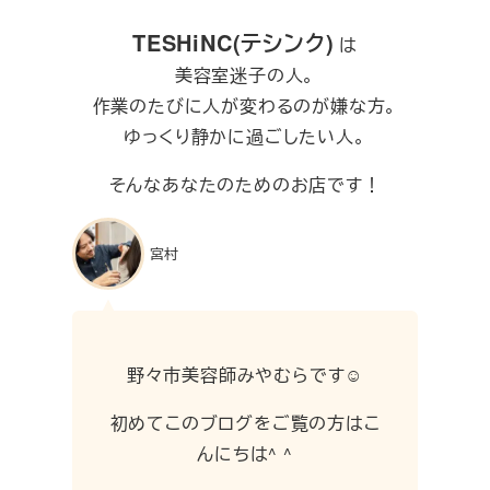
TESHiNC(テシンク)
は
美容室迷子の人。
作業のたびに人が変わるのが嫌な方。
ゆっくり静かに過ごしたい人。
そんなあなたのためのお店です！
宮村
野々市美容師みやむらです☺︎
初めてこのブログをご覧の方はこ
んにちは^ ^