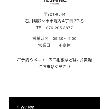
〒921-8844
石川県野々市市堀内４丁目２７-５
TEL：076-205-3877
営業時間 09:30~19:00
営業日 不定休
ご予約やメニューのご相談などは、お気軽
にお電話ください
古い投稿