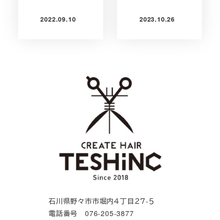
2022.09.10
2023.10.26
投稿日
投稿日
石川県野々市市堀内４丁目２７-５
電話番号 076-205-3877