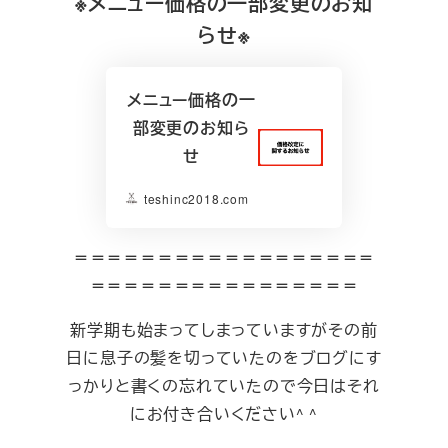
※メニュー価格の一部変更のお知
らせ※
メニュー価格の一
部変更のお知ら
せ
teshinc2018.com
＝＝＝＝＝＝＝＝＝＝＝＝＝＝＝＝＝＝
＝＝＝＝＝＝＝＝＝＝＝＝＝＝＝＝
新学期も始まってしまっていますがその前
日に息子の髪を切っていたのをブログにす
っかりと書くの忘れていたので今日はそれ
にお付き合いください^ ^