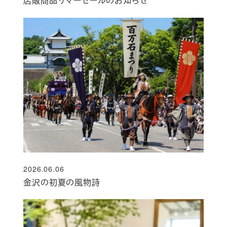
店販商品サマーセールのお知らせ
2026.06.06
投稿日
金沢の初夏の風物詩