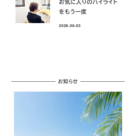
お気に入りのハイライト
をもう一度
2026.08.03
投稿日
お知らせ