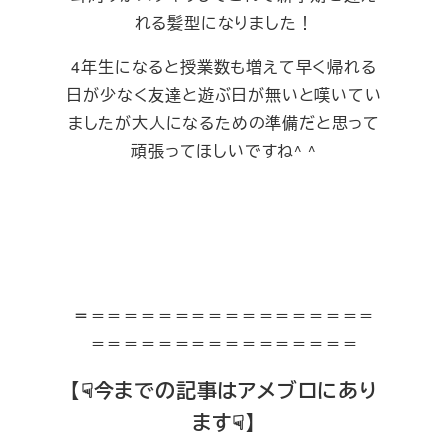
れる髪型になりました！
4年生になると授業数も増えて早く帰れる
日が少なく友達と遊ぶ日が無いと嘆いてい
ましたが大人になるための準備だと思って
頑張ってほしいですね^ ^
＝
＝＝＝＝＝＝＝＝＝＝＝＝＝＝＝＝＝
＝＝＝＝＝＝＝＝＝＝＝＝＝＝＝＝
【☟今までの記事はアメブロにあり
ます☟】