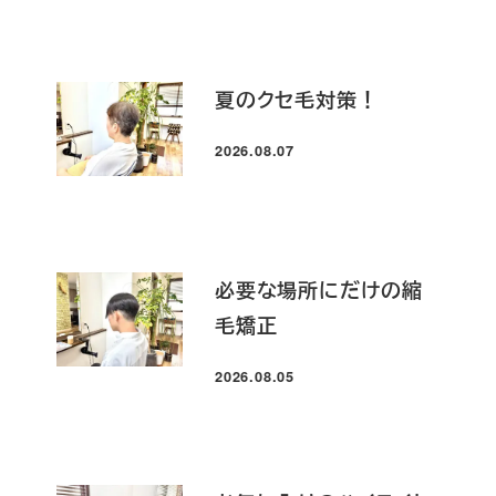
夏のクセ毛対策！
2026.08.07
投稿日
必要な場所にだけの縮
毛矯正
2026.08.05
投稿日