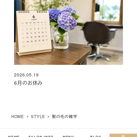
2026.05.19
投稿日
6月のお休み
HOME
STYLE
髪の毛の雑学