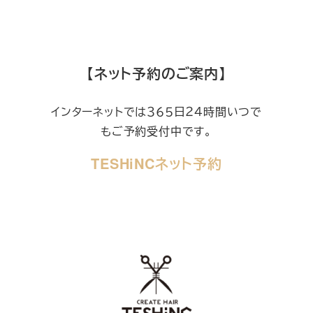
【ネット予約のご案内】
インターネットでは３６５日２４時間いつで
もご予約受付中です。
TESHiNCネット予約