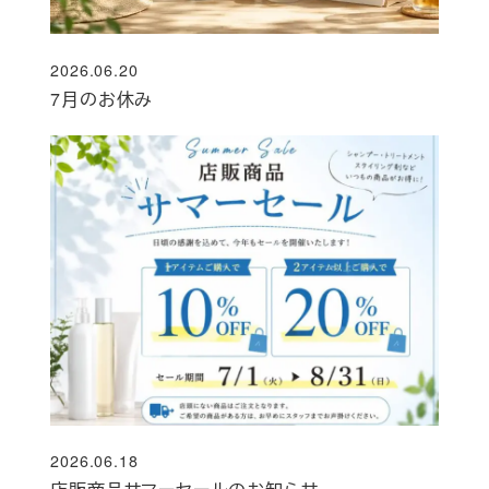
2026.06.20
投稿日
7月のお休み
2026.06.18
投稿日