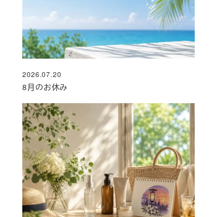
2026.07.20
投稿日
8月のお休み