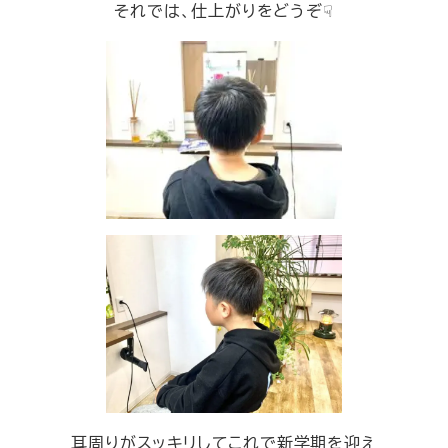
それでは、仕上がりをどうぞ☟
耳周りがスッキリしてこれで新学期を迎え