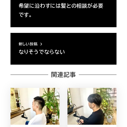
希望に沿わすには髪との相談が必要
です。
新しい投稿
なりそうでならない
関連記事