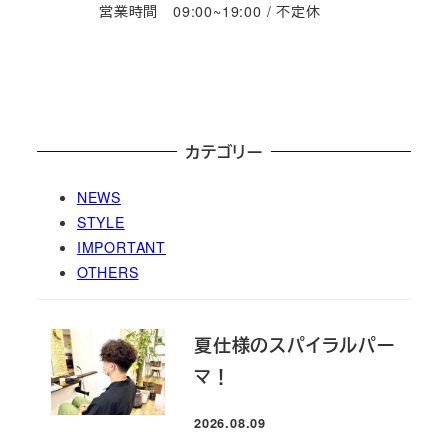
営業時間 09:00~19:00 / 不定休
カテゴリー
NEWS
STYLE
IMPORTANT
OTHERS
夏仕様のスパイラルパー
マ！
2026.08.09
投稿日