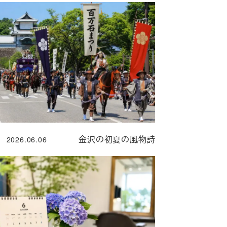
金沢の初夏の風物詩
2026.06.06
投稿日