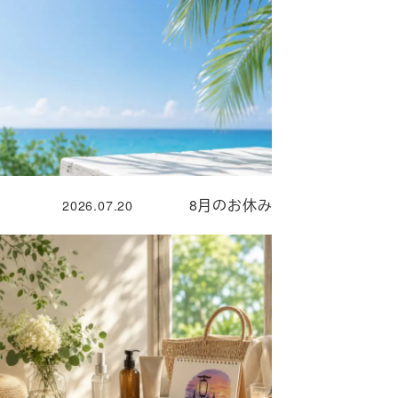
8月のお休み
2026.07.20
投稿日