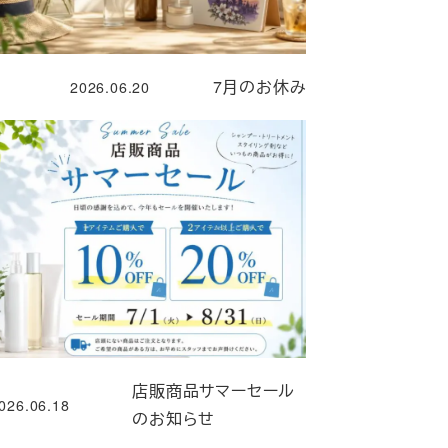
7月のお休み
2026.06.20
投稿日
店販商品サマーセール
026.06.18
投稿日
のお知らせ