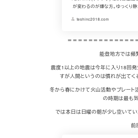
が変わるのが嫌な方。ゆっくり静
teshinc2018.com
＝＝＝＝＝＝＝＝＝＝＝＝＝
能登地方では頻
震度1以上の地震は今年に入り18回
すが人間というのは慣れが出てく
冬から春にかけて火山活動やプレート
の時期は最も気
では本日は日曜の朝が少し空いてい
前