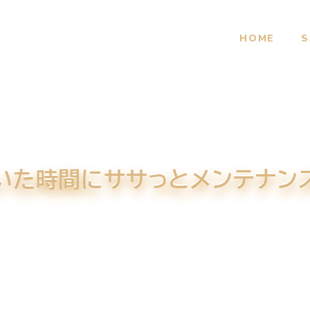
HOME
S
いた時間にササっとメンテナン