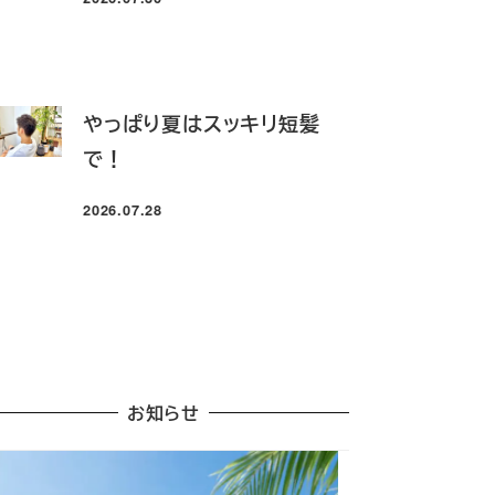
投稿日
やっぱり夏はスッキリ短髪
で！
2026.07.28
投稿日
お知らせ