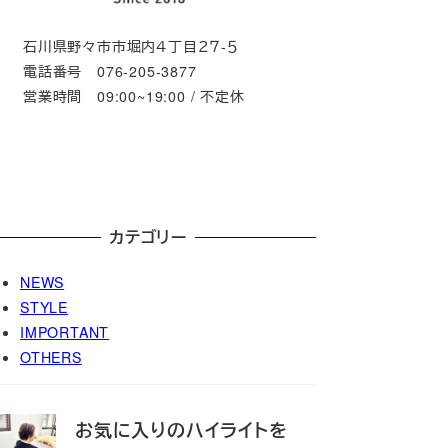
石川県野々市市堀内４丁目２７-５
電話番号 076-205-3877
営業時間 09:00~19:00 / 不定休
カテゴリー
NEWS
STYLE
IMPORTANT
OTHERS
お気に入りのハイライトを