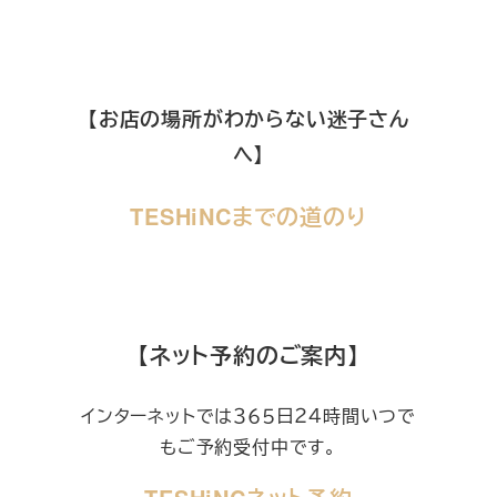
【お店の場所がわからない迷子さん
へ】
TESHiNCまでの道のり
【ネット予約のご案内】
インターネットでは３６５日２４時間いつで
もご予約受付中です。