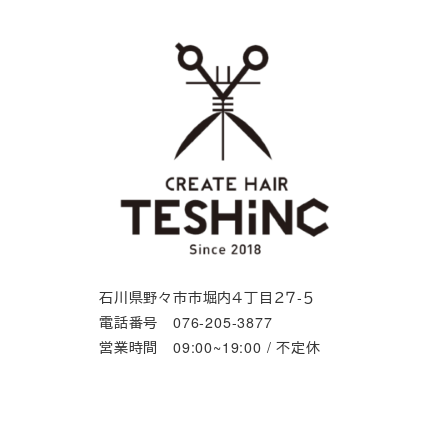
石川県野々市市堀内４丁目２７-５
電話番号 076-205-3877
営業時間 09:00~19:00 / 不定休