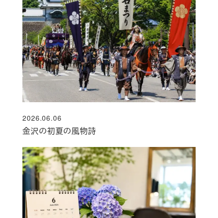
2026.06.06
投稿日
金沢の初夏の風物詩