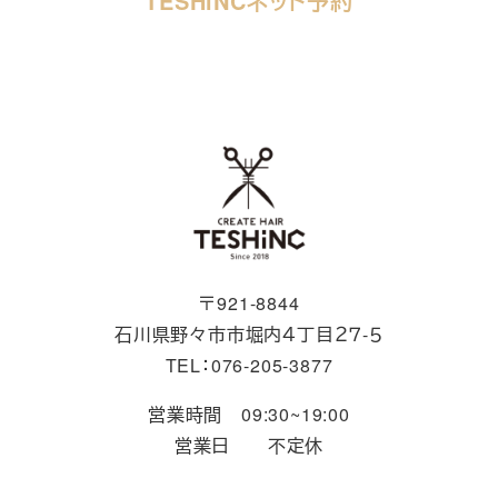
TESHiNCネット予約
〒921-8844
石川県野々市市堀内４丁目２７-５
TEL：076-205-3877
営業時間 09:30~19:00
営業日 不定休