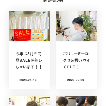
今年は5月も商
ボリューミーな
品SALE開催し
クセを扱いやす
ちゃいます！！
くCUT！
2024.04.18
2023.02.20
投稿日
投稿日