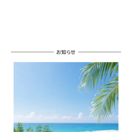
投稿日
お知らせ