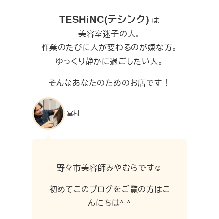
TESHiNC(テシンク)
は
美容室迷子の人。
作業のたびに人が変わるのが嫌な方。
ゆっくり静かに過ごしたい人。
そんなあなたのためのお店です！
宮村
野々市美容師みやむらです☺︎
初めてこのブログをご覧の方はこ
んにちは^ ^