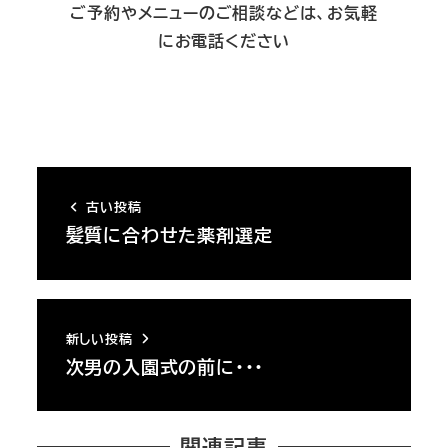
ご予約やメニューのご相談などは、お気軽
にお電話ください
古い投稿
髪質に合わせた薬剤選定
新しい投稿
次男の入園式の前に・・・
関連記事