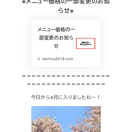
※メニュー価格の一部変更のお知
らせ※
メニュー価格の一
部変更のお知ら
せ
teshinc2018.com
＝＝＝＝＝＝＝＝＝＝＝＝＝＝＝＝＝＝
＝＝＝＝＝＝＝＝＝＝＝＝＝＝＝＝
今日から4月に入りましたね～！