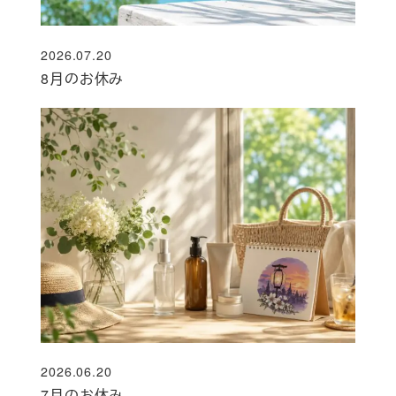
2026.07.20
投稿日
8月のお休み
2026.06.20
投稿日
7月のお休み