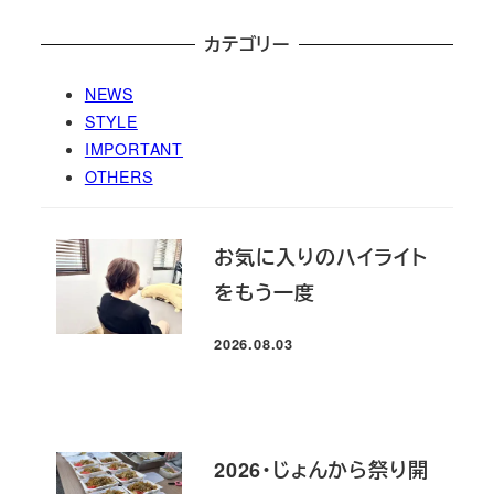
カテゴリー
NEWS
STYLE
IMPORTANT
OTHERS
お気に入りのハイライト
をもう一度
2026.08.03
投稿日
2026・じょんから祭り開