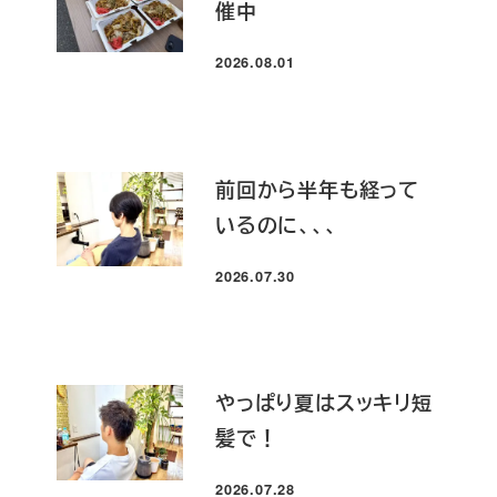
催中
2026.08.01
投稿日
前回から半年も経って
いるのに、、、
2026.07.30
投稿日
やっぱり夏はスッキリ短
髪で！
2026.07.28