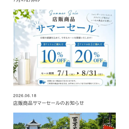
2026.06.18
投稿日
店販商品サマーセールのお知らせ