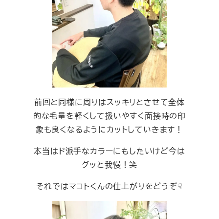
前回と同様に周りはスッキリとさせて全体
的な毛量を軽くして扱いやすく面接時の印
象も良くなるようにカットしていきます！
本当はド派手なカラーにもしたいけど今は
グッと我慢！笑
それではマコトくんの仕上がりをどうぞ☟