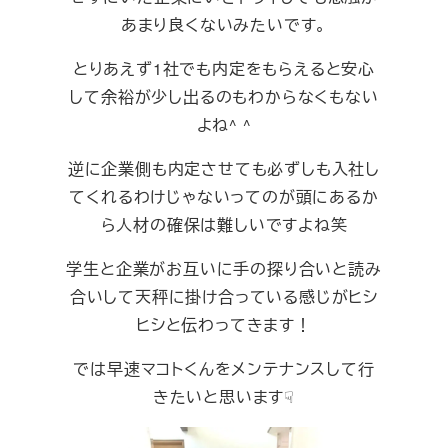
あまり良くないみたいです。
とりあえず1社でも内定をもらえると安心
して余裕が少し出るのもわからなくもない
よね^ ^
逆に企業側も内定させても必ずしも入社し
てくれるわけじゃないってのが頭にあるか
ら人材の確保は難しいですよね笑
学生と企業がお互いに手の探り合いと読み
合いして天秤に掛け合っている感じがヒシ
ヒシと伝わってきます！
では早速マコトくんをメンテナンスして行
きたいと思います☟