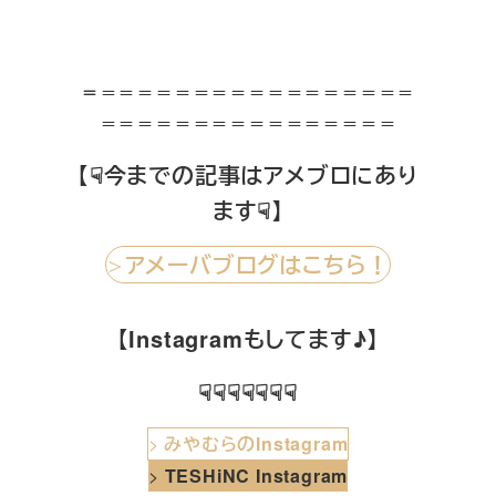
＝
＝＝＝＝＝＝＝＝＝＝＝＝＝＝＝＝＝
＝＝＝＝＝＝＝＝＝＝＝＝＝＝＝＝
【☟今までの記事はアメブロにあり
ます☟】
アメーバブログはこちら！
＞
【Instagramもしてます♪】
☟☟☟☟☟☟☟
>
みやむらのInstagram
>
TESHiNC Instagram