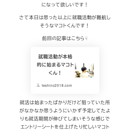
になって欲しいです！
さて本日は思った以上に就職活動が難航し
そうなマコトくんです！
前回の記事はこちら☟
就職活動が本格
的に始まるマコト
くん！
teshinc2018.com
就活は始まったばかりだけど狙っていた所
がなかなか思うようにいかず予定してたよ
りも就活期間が伸びてしまいそうな感じで
エントリーシートを仕上げたり忙しいマコト