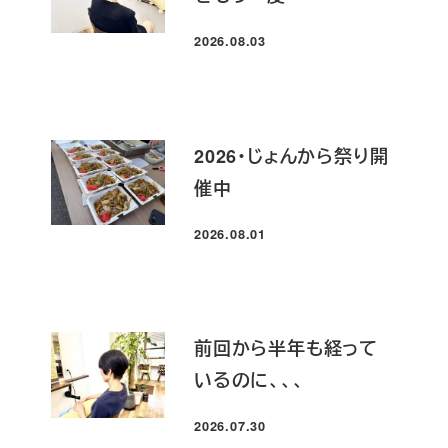
2026.08.03
投稿日
2026・じょんから祭り開
催中
2026.08.01
投稿日
前回から半年も経って
いるのに、、、
2026.07.30
投稿日