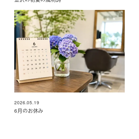
2026.05.19
投稿日
6月のお休み