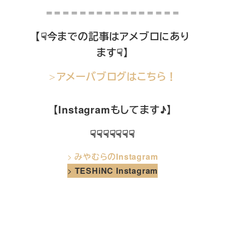
＝＝＝＝＝＝＝＝＝＝＝＝＝＝＝＝
【☟今までの記事はアメブロにあり
ます☟】
アメーバブログはこちら！
＞
【Instagramもしてます♪】
☟☟☟☟☟☟☟
>
みやむらのInstagram
>
TESHiNC Instagram