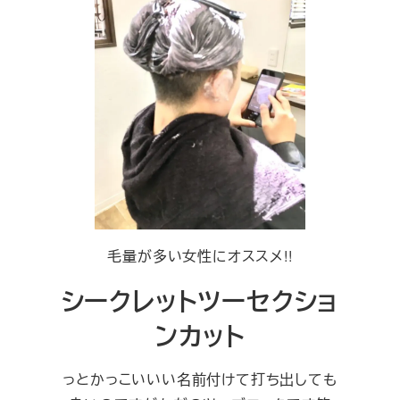
毛量が多い女性にオススメ!!
シークレットツーセクショ
ンカット
っとかっこいいい名前付けて打ち出しても