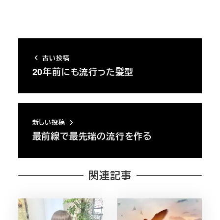
古い投稿
20年前にも流行った髪型
新しい投稿
最前線で最先端の流行を作る
関連記事