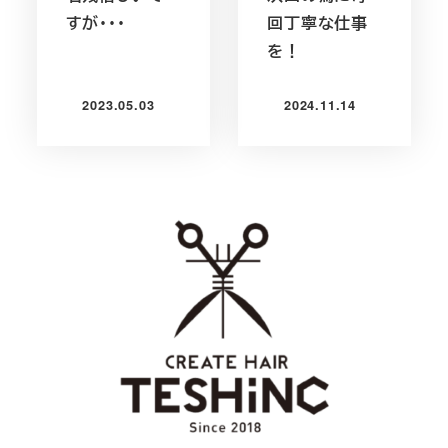
すが・・・
回丁寧な仕事
を！
2023.05.03
2024.11.14
投稿日
投稿日