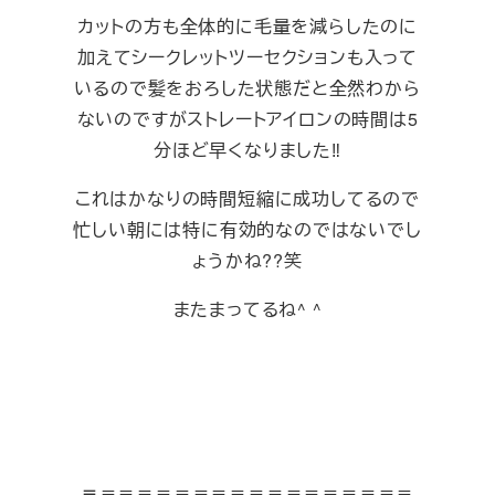
カットの方も全体的に毛量を減らしたのに
加えてシークレットツーセクションも入って
いるので髪をおろした状態だと全然わから
ないのですがストレートアイロンの時間は5
分ほど早くなりました‼︎
これはかなりの時間短縮に成功してるので
忙しい朝には特に有効的なのではないでし
ょうかね??笑
またまってるね^ ^
＝
＝＝＝＝＝＝＝＝＝＝＝＝＝＝＝＝＝