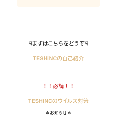
☟まずはこちらをどうぞ☟
TESHiNCの自己紹介
！！必読！！
TESHiNCのウイルス対策
＊お知らせ＊