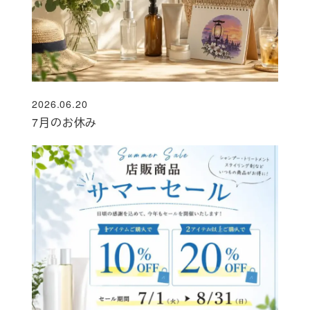
2026.06.20
投稿日
7月のお休み