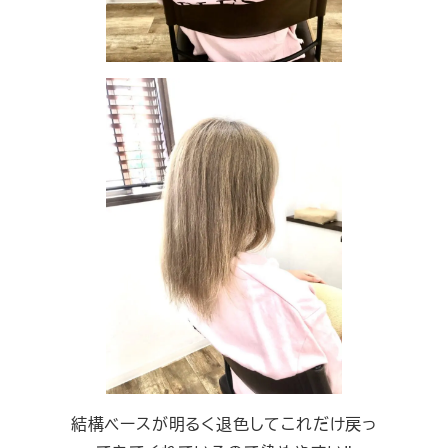
結構ベースが明るく退色してこれだけ戻っ