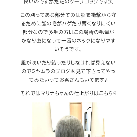
良いのですがただのツーブロックです笑
この刈ってある部分てのは脳を衝撃から守
るために髪の毛がハゲたり薄くなりにくい
部分なので多毛の方はこの場所の毛量が
かなり密になって一番のネックになりやす
いそうです。
風が吹いたり結ったりしなければ見えない
のでミヤムラのブログを見て下さってやっ
てみたいってお客さんもいてます♪
それではマリナちゃんの仕上がりはこちら☟