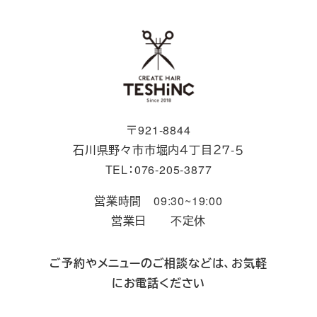
〒921-8844
石川県野々市市堀内４丁目２７-５
TEL：076-205-3877
営業時間 09:30~19:00
営業日 不定休
ご予約やメニューのご相談などは、お気軽
にお電話ください