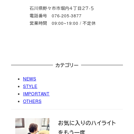
石川県野々市市堀内４丁目２７-５
電話番号 076-205-3877
営業時間 09:00~19:00 / 不定休
カテゴリー
NEWS
STYLE
IMPORTANT
OTHERS
お気に入りのハイライト
をもう一度