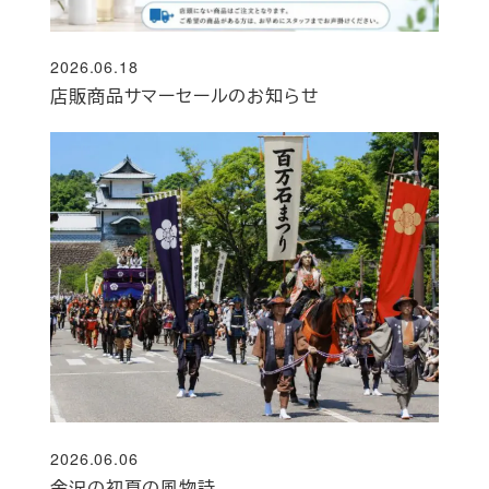
2026.06.18
投稿日
店販商品サマーセールのお知らせ
2026.06.06
投稿日
金沢の初夏の風物詩