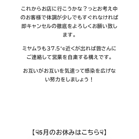
これからお店に行こうかな？っとお考え中
のお客様で体調が少しでもすぐれなければ
即キャンセルの徹底をよろしくお願い致し
ます。
ミヤムラも３７.５°c近くが出れば皆さんに
ご連絡して営業を自粛する構えです。
お互いがお互いを気遣って感染を広げな
い努力をしましょう！
【☟5月のお休みはこちら☟】