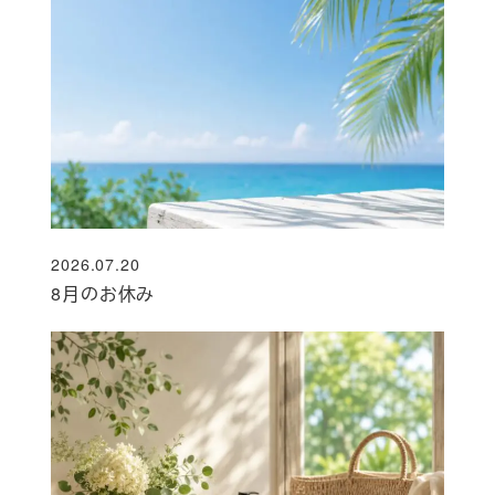
2026.07.20
投稿日
8月のお休み