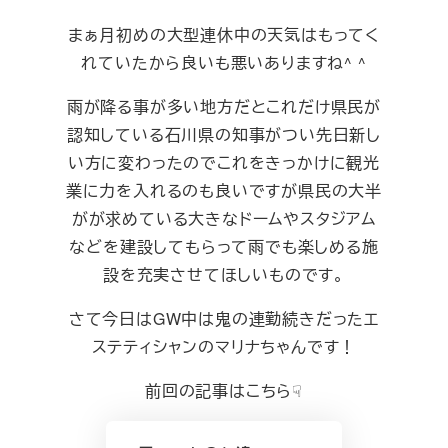
まぁ月初めの大型連休中の天気はもってく
れていたから良いも悪いありますね^ ^
雨が降る事が多い地方だとこれだけ県民が
認知している石川県の知事がつい先日新し
い方に変わったのでこれをきっかけに観光
業に力を入れるのも良いですが県民の大半
がが求めている大きなドームやスタジアム
などを建設してもらって雨でも楽しめる施
設を充実させてほしいものです。
さて今日はGW中は鬼の連勤続きだったエ
ステティシャンのマリナちゃんです！
前回の記事はこちら☟