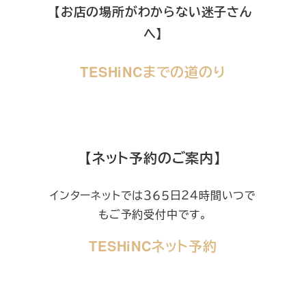
【お店の場所がわからない迷子さん
へ】
TESHiNCまでの道のり
【ネット予約のご案内】
インターネットでは３６５日２４時間いつで
もご予約受付中です。
TESHiNCネット予約