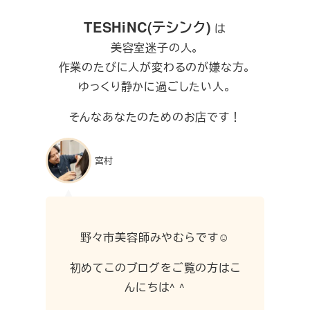
TESHiNC(テシンク)
は
美容室迷子の人。
作業のたびに人が変わるのが嫌な方。
ゆっくり静かに過ごしたい人。
そんなあなたのためのお店です！
宮村
野々市美容師みやむらです☺︎
初めてこのブログをご覧の方はこ
んにちは^ ^