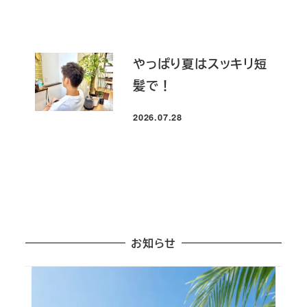
やっぱり夏はスッキリ短
髪で！
2026.07.28
投稿日
お知らせ