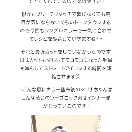
てきてくれているので染めやすい‼︎
根元もブリーチリタッチで繋げなくても境
目が気にならないぐらいトーンダウンする
ので今回もシングルカラーで一気に合わせ
てレシピを調合していきますね^ ^
それと最近カットをしていなかったので本
日はカットも少ししてモコモコになった毛量
も減らしてストレートアイロンする時間を短
縮させます笑
☟こんな風にカラー塗布後のマリナちゃんは
こんな感じのツーブロック実はインナー部
がなっているのです‼︎