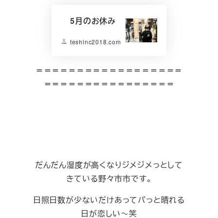
5月のお休み
teshinc2018.com
＝＝＝＝＝＝＝＝＝＝＝＝＝＝＝＝＝＝
＝＝＝＝＝＝＝＝＝＝＝＝＝＝＝＝
だんだん湿度が高くなりジメジメっとして
きている野々市市です。
日照日数が少ないだけあってパっと晴れる
日が恋しい～笑