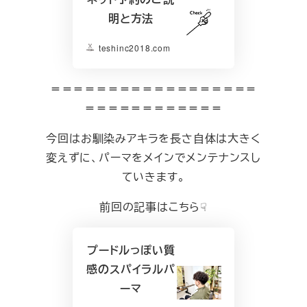
明と方法
teshinc2018.com
＝＝＝＝＝＝＝＝＝＝＝＝＝＝＝＝＝＝
＝＝＝＝＝＝＝＝＝＝＝＝
今回はお馴染みアキラを長さ自体は大きく
変えずに、パーマをメインでメンテナンスし
ていきます。
前回の記事はこちら☟
プードルっぽい質
感のスパイラルパ
ーマ