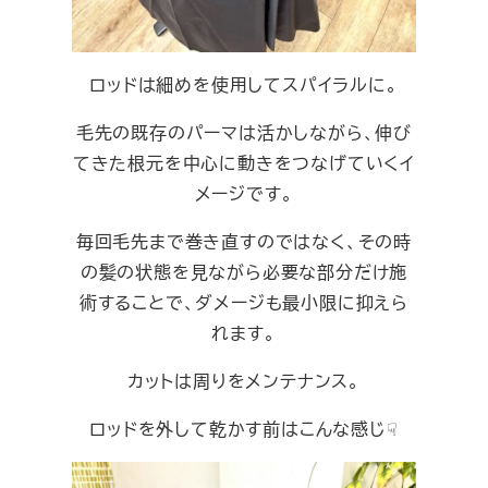
ロッドは細めを使用してスパイラルに。
毛先の既存のパーマは活かしながら、伸び
てきた根元を中心に動きをつなげていくイ
メージです。
毎回毛先まで巻き直すのではなく、その時
の髪の状態を見ながら必要な部分だけ施
術することで、ダメージも最小限に抑えら
れます。
カットは周りをメンテナンス。
ロッドを外して乾かす前はこんな感じ☟