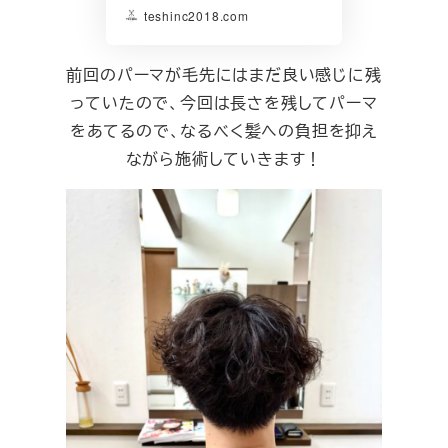
teshinc2018.com
前回のパーマが毛先にはまだ良い感じに残
っていたので、今回は長さを残してパーマ
をあてるので、なるべく髪への負担を抑え
ながら施術していきます！