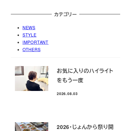
カテゴリー
NEWS
STYLE
IMPORTANT
OTHERS
お気に入りのハイライト
をもう一度
2026.08.03
投稿日
2026・じょんから祭り開