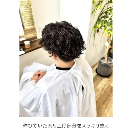
伸びていた刈り上げ部分をスッキリ整え