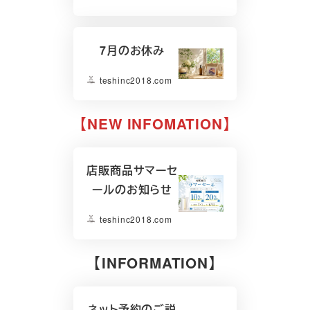
7月のお休み
teshinc2018.com
【NEW INFOMATION】
店販商品サマーセ
ールのお知らせ
teshinc2018.com
【INFORMATION】
ネット予約のご説