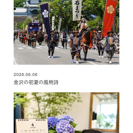
2026.06.06
投稿日
金沢の初夏の風物詩