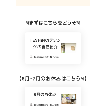
☟まずはこちらをどうぞ☟
TESHiNC(テシン
ク)の自己紹介
teshinc2018.com
【
6月・7月のお休みはこちら☟】
6月のお休み
teshinc2018.com