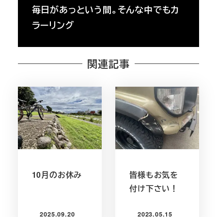
毎日があっという間。そんな中でもカ
ラーリング
関連記事
10月のお休み
皆様もお気を
付け下さい！
2025.09.20
2023.05.15