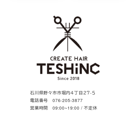
石川県野々市市堀内４丁目２７-５
電話番号 076-205-3877
営業時間 09:00~19:00 / 不定休