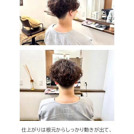
仕上がりは根元からしっかり動きが出て、