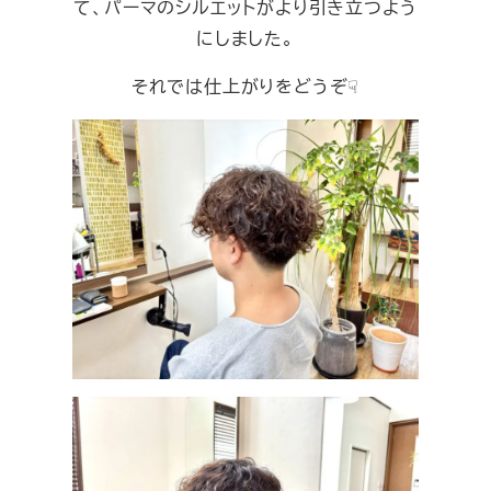
て、パーマのシルエットがより引き立つよう
にしました。
それでは仕上がりをどうぞ☟