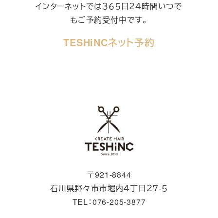
インターネットでは３６５日２４時間いつで
もご予約受付中です。
TESHiNCネット予約
〒921-8844
石川県野々市市堀内４丁目２７-５
TEL：076-205-3877