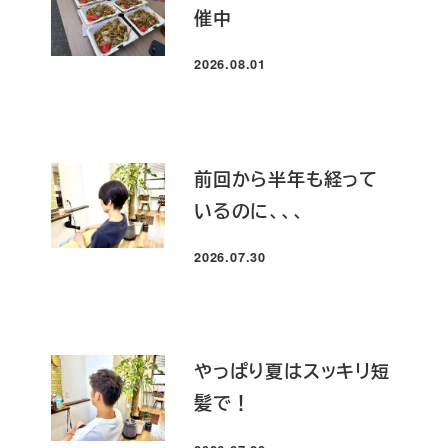
催中
2026.08.01
投稿日
前回から半年も経って
いるのに、、、
2026.07.30
投稿日
やっぱり夏はスッキリ短
髪で！