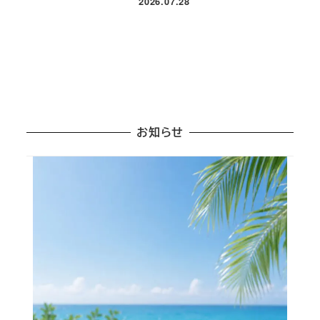
2026.07.28
投稿日
お知らせ