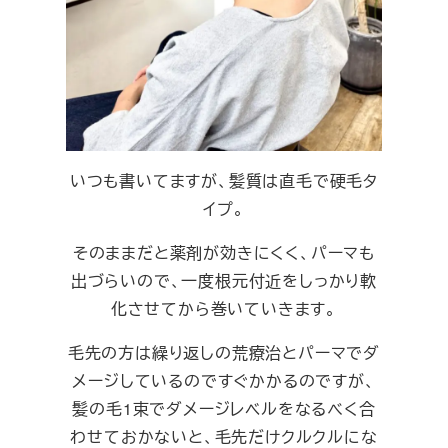
いつも書いてますが、髪質は直毛で硬毛タ
イプ。
そのままだと薬剤が効きにくく、パーマも
出づらいので、一度根元付近をしっかり軟
化させてから巻いていきます。
毛先の方は繰り返しの荒療治とパーマでダ
メージしているのですぐかかるのですが、
髪の毛1束でダメージレベルをなるべく合
わせておかないと、毛先だけクルクルにな