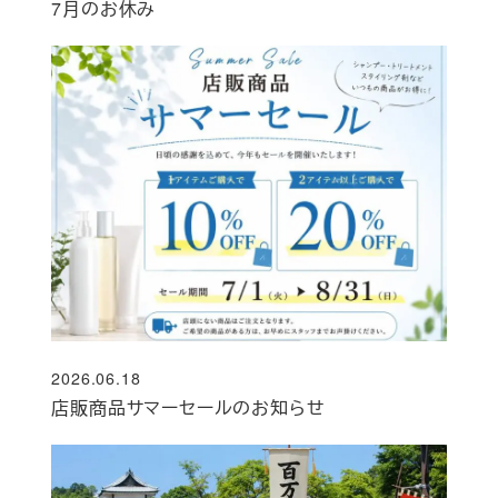
7月のお休み
2026.06.18
投稿日
店販商品サマーセールのお知らせ