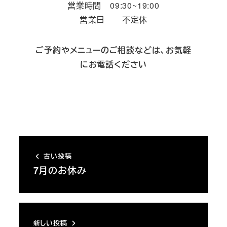
営業時間 09:30~19:00
営業日 不定休
ご予約やメニューのご相談などは、お気軽
にお電話ください
古い投稿
7月のお休み
新しい投稿