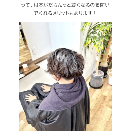
って、根本がだらんっと緩くなるのを防い
でくれるメリットもあります！