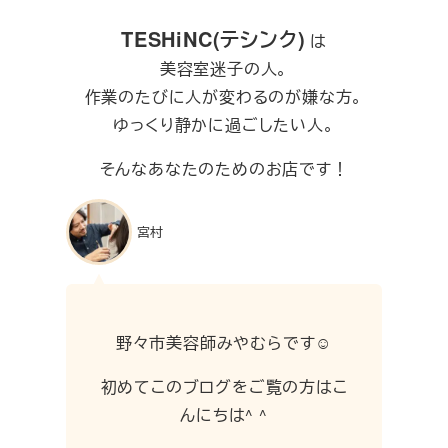
TESHiNC(テシンク)
は
美容室迷子の人。
作業のたびに人が変わるのが嫌な方。
ゆっくり静かに過ごしたい人。
そんなあなたのためのお店です！
宮村
野々市美容師みやむらです☺︎
初めてこのブログをご覧の方はこ
んにちは^ ^