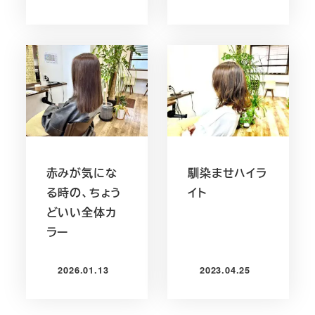
投稿日
投稿日
赤みが気にな
馴染ませハイラ
る時の、ちょう
イト
どいい全体カ
ラー
2026.01.13
2023.04.25
投稿日
投稿日