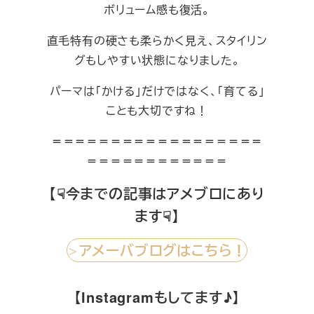
ボリューム感も復活。
直毛特有の硬さも柔らかく見え、スタイリン
グもしやすい状態になりました。
パーマは「かける」だけではなく、「育てる」
ことも大切ですね！
＝＝＝＝＝＝＝＝＝＝＝＝＝＝＝＝＝＝
＝＝＝＝＝＝＝＝＝＝＝＝
【☟今までの記事はアメブロにあり
ます☟】
アメーバブログはこちら！
＞
【Instagramもしてます♪】