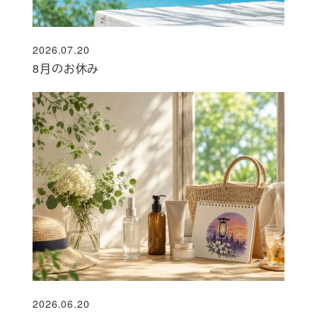
2026.07.20
投稿日
8月のお休み
2026.06.20
投稿日