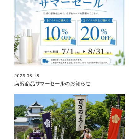
2026.06.18
投稿日
店販商品サマーセールのお知らせ