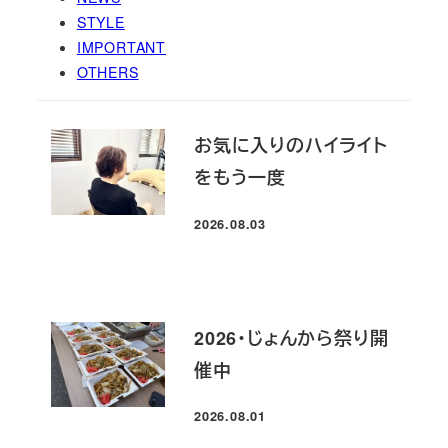
STYLE
IMPORTANT
OTHERS
お気に入りのハイライト
をもう一度
2026.08.03
投稿日
2026・じょんから祭り開
催中
2026.08.01
投稿日