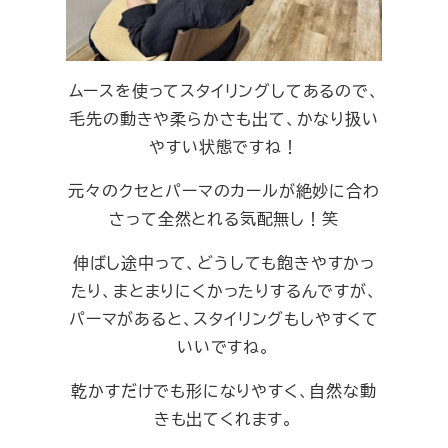
ムースを使ってスタイリングしてあるので、
毛先の動きや柔らかさも出て、かなり扱い
やすい状態ですね！
元々のクセとパーマのカールが絶妙に合わ
さって全然とれる気配無し！笑
伸ばし途中って、どうしても飽きやすかっ
たり、まとまりにくかったりするんですが、
パーマがあると、スタイリングもしやすくて
いいですね。
乾かすだけでも形になりやすく、自然な動
きも出てくれます。