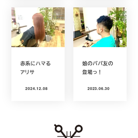
赤系にハマる
娘のパパ友の
アリサ
登場っ！
2024.12.08
2023.06.30
投稿日
投稿日