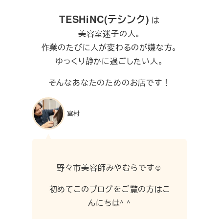
TESHiNC(テシンク)
は
美容室迷子の人。
作業のたびに人が変わるのが嫌な方。
ゆっくり静かに過ごしたい人。
そんなあなたのためのお店です！
宮村
野々市美容師みやむらです☺︎
初めてこのブログをご覧の方はこ
んにちは^ ^