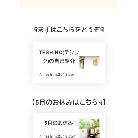
☟まずはこちらをどうぞ☟
TESHiNC(テシン
ク)の自己紹介
teshinc2018.com
【
5月のお休みはこちら☟】
5月のお休み
teshinc2018.com