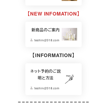
【NEW INFOMATION】
新商品のご案内
teshinc2018.com
【INFORMATION】
ネット予約のご説
明と方法
teshinc2018.com
＝＝＝＝＝＝＝＝＝＝＝＝＝＝＝＝＝＝