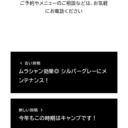
ご予約やメニューのご相談などは、お気軽
にお電話ください
古い投稿
ムラシャン効果◎ シルバーグレーにメ
ンテナンス！
新しい投稿
今年もこの時期はキャンプです！