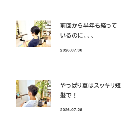
前回から半年も経って
いるのに、、、
2026.07.30
投稿日
やっぱり夏はスッキリ短
髪で！
2026.07.28
投稿日