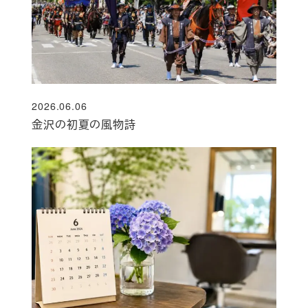
2026.06.06
投稿日
金沢の初夏の風物詩