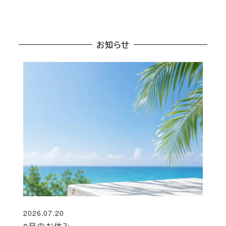
お知らせ
2026.07.20
投稿日