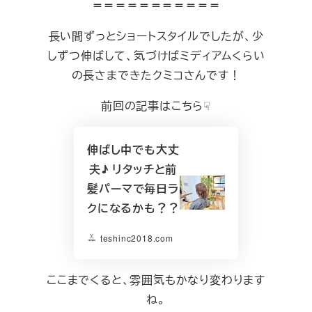
＝＝＝＝＝＝＝＝＝＝＝
長い間ずっとショートスタイルでしたが、少
しずつ伸ばして、気づけばミディアムくらい
の長さまできたクミコさんです！
前回の記事はこちら☟
伸ばし中でも大丈
夫♪ リタッチと前
髪パーマで毎日ラ
クになるかも？？
teshinc2018.com
ここまでくると、雰囲気もかなり変わります
ね。