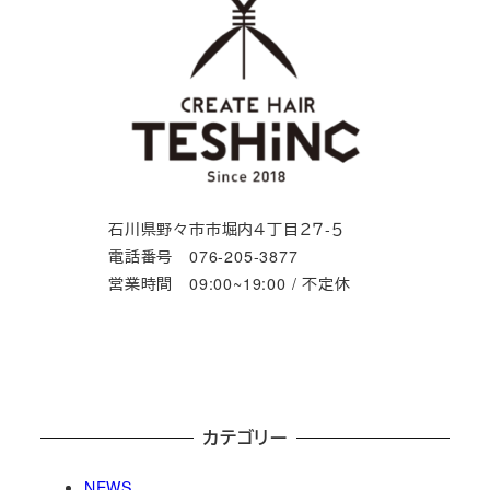
石川県野々市市堀内４丁目２７-５
電話番号 076-205-3877
営業時間 09:00~19:00 / 不定休
カテゴリー
NEWS