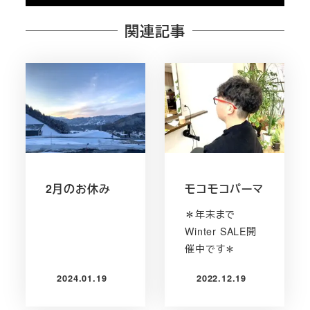
関連記事
2月のお休み
モコモコパーマ
＊年末まで
Winter SALE開
催中です＊
2024.01.19
2022.12.19
投稿日
投稿日