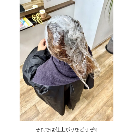
それでは仕上がりをどうぞ☟