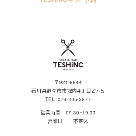
〒921-8844
石川県野々市市堀内４丁目２７-５
TEL：076-205-3877
営業時間 09:30~19:00
営業日 不定休