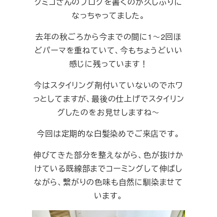
クミコさんのブログを書くのが久しぶりに
なっちゃってました。
去年の秋ごろから今までの間に1～2回ほ
どパーマを重ねていて、今もちょうどいい
感じに残っています！
今はスタイリング剤付いていないのでホワ
っとしてますが、最後の仕上げでスタイリン
グしたのをお見せしますね～
今回は定期的な白髪染めでご来店です。
伸びてきた部分を整えながら、色が抜けか
けている既線部までコーミングして伸ばし
ながら、繋がりの色味も自然に馴染ませて
います。