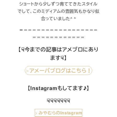
ショートから少しずつ育ててきたスタイル
でして、このミディアムの雰囲気もかなり似
合っていました^ ^
＝
＝＝＝＝＝＝＝＝＝＝＝＝＝＝＝＝＝
＝＝＝＝＝＝＝＝＝＝＝＝
【☟今までの記事はアメブロにあり
ます☟】
アメーバブログはこちら！
＞
【Instagramもしてます♪】
☟☟☟☟☟☟☟
>
みやむらのInstagram