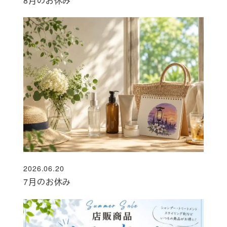
8月のお休み
2026.06.20
投稿日
7月のお休み