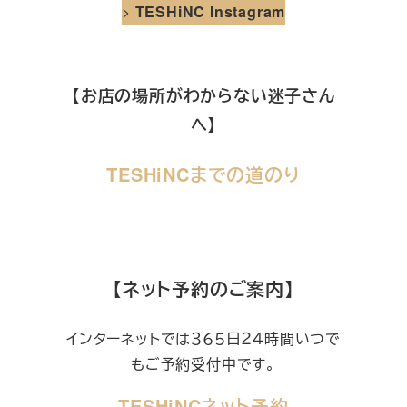
>
TESHiNC Instagram
【お店の場所がわからない迷子さん
へ】
TESHiNCまでの道のり
【ネット予約のご案内】
インターネットでは３６５日２４時間いつで
もご予約受付中です。
TESHiNCネット予約