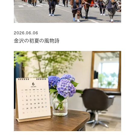
2026.06.06
投稿日
金沢の初夏の風物詩