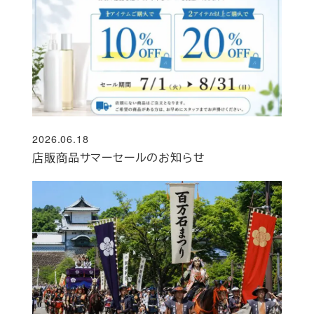
2026.06.18
投稿日
店販商品サマーセールのお知らせ