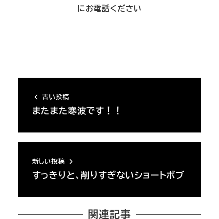
にお電話ください
古い投稿
またまた寒波です！！
新しい投稿
すっきりと、削りすぎないショートボブ
関連記事