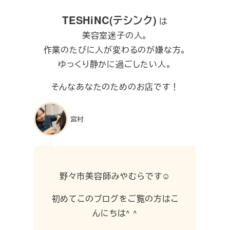
TESHiNC(テシンク)
は
美容室迷子の人。
作業のたびに人が変わるのが嫌な方。
ゆっくり静かに過ごしたい人。
そんなあなたのためのお店です！
宮村
野々市美容師みやむらです☺︎
初めてこのブログをご覧の方はこ
んにちは^ ^