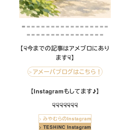
＝
＝＝＝＝＝＝＝＝＝＝＝＝＝＝＝＝＝
＝＝＝＝＝＝＝＝＝＝＝＝＝＝＝＝
【☟今までの記事はアメブロにあり
ます☟】
アメーバブログはこちら！
＞
【Instagramもしてます♪】
☟☟☟☟☟☟☟
>
みやむらのInstagram
>
TESHiNC Instagram