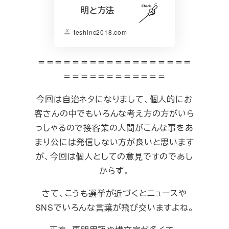
明と方法
teshinc2018.com
＝＝＝＝＝＝＝＝＝＝＝＝＝＝＝＝＝＝
＝＝＝＝＝＝＝＝＝＝＝＝
今回は自治ネタになりまして、個人的にお
客さんの中でもいろんな考え方の方がいら
っしゃるので接客業の人間がこんな事をあ
まり公には発信しない方が良いと思います
が、今回は個人としての意見ですのであし
からず。
さて、こうも選挙が近づくとニュースや
SNSでいろんな言葉が飛び交いますよね。