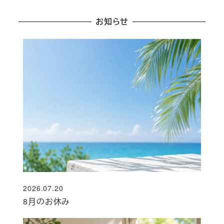
お知らせ
2026.07.20
投稿日
8月のお休み