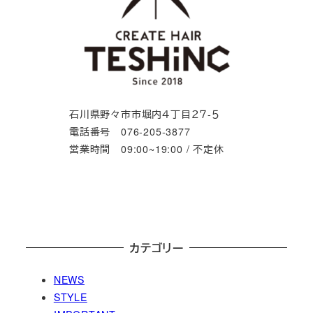
石川県野々市市堀内４丁目２７-５
電話番号 076-205-3877
営業時間 09:00~19:00 / 不定休
カテゴリー
NEWS
STYLE