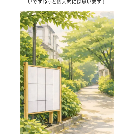
いですねっと個人的には思います！