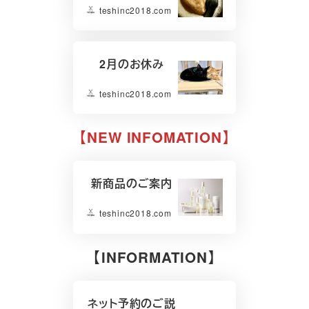
teshinc2018.com
2月のお休み
teshinc2018.com
【NEW INFOMATION】
新商品のご案内
teshinc2018.com
【INFORMATION】
ネット予約のご説