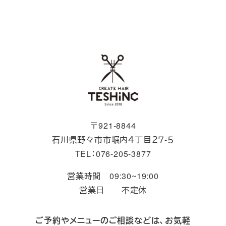
〒921-8844
石川県野々市市堀内４丁目２７-５
TEL：076-205-3877
営業時間 09:30~19:00
営業日 不定休
ご予約やメニューのご相談などは、お気軽