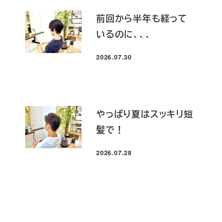
前回から半年も経って
いるのに、、、
2026.07.30
投稿日
やっぱり夏はスッキリ短
髪で！
2026.07.28
投稿日