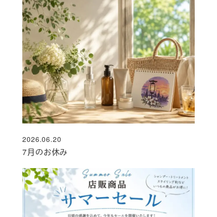
2026.06.20
投稿日
7月のお休み