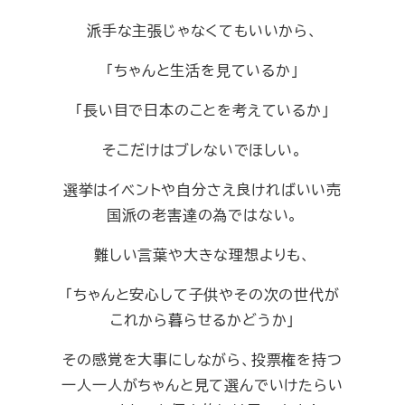
派手な主張じゃなくてもいいから、
「ちゃんと生活を見ているか」
「長い目で日本のことを考えているか」
そこだけはブレないでほしい。
選挙はイベントや自分さえ良ければいい売
国派の老害達の為ではない。
難しい言葉や大きな理想よりも、
「ちゃんと安心して子供やその次の世代が
これから暮らせるかどうか」
その感覚を大事にしながら、投票権を持つ
一人一人がちゃんと見て選んでいけたらい