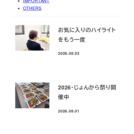
IMPORTANT
OTHERS
お気に入りのハイライト
をもう一度
2026.08.03
投稿日
2026・じょんから祭り開
催中
2026.08.01
投稿日