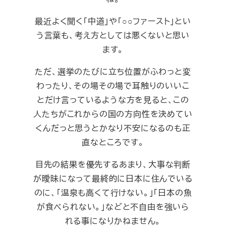
最近よく聞く「中道」や「○○ファースト」とい
う言葉も、考え方としては悪くないと思い
ます。
ただ、選挙のたびに立ち位置がふわっと変
わったり、その場その場で耳触りのいいこ
とだけ言っているような方を見ると、この
人たちがこれからの国の方向性を決めてい
くんだっと思うとかなり不安になるのも正
直なところです。
目先の結果を優先するあまり、大事な判断
が曖昧になって最終的に日本に住んでいる
のに、「温泉も高くて行けない。」「日本の魚
が食べられない。」などと不自由を強いら
れる事になりかねません。