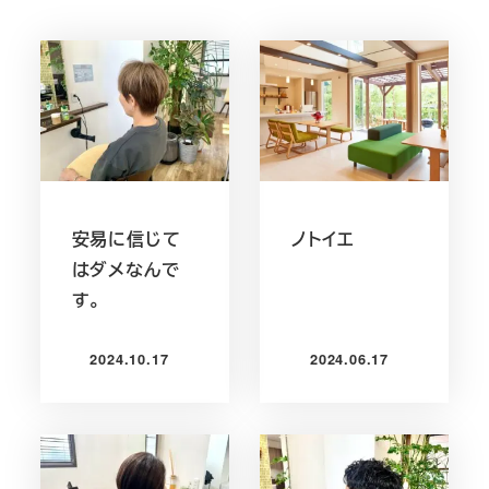
安易に信じて
ノトイエ
はダメなんで
す。
2024.10.17
2024.06.17
投稿日
投稿日