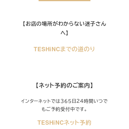
【お店の場所がわからない迷子さん
へ】
TESHiNCまでの道のり
【ネット予約のご案内】
インターネットでは３６５日２４時間いつで
もご予約受付中です。
TESHiNCネット予約