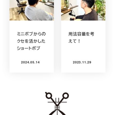
ミニボブからの
用法容量を考
クセを活かした
えて！
ショートボブ
2024.05.14
2023.11.29
投稿日
投稿日