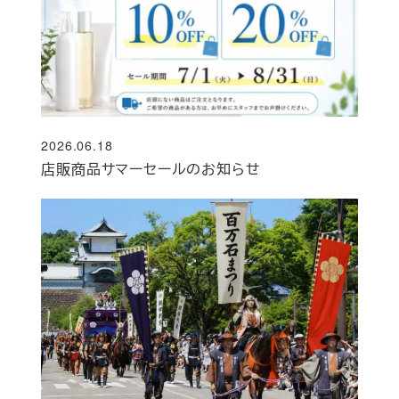
2026.06.18
投稿日
店販商品サマーセールのお知らせ