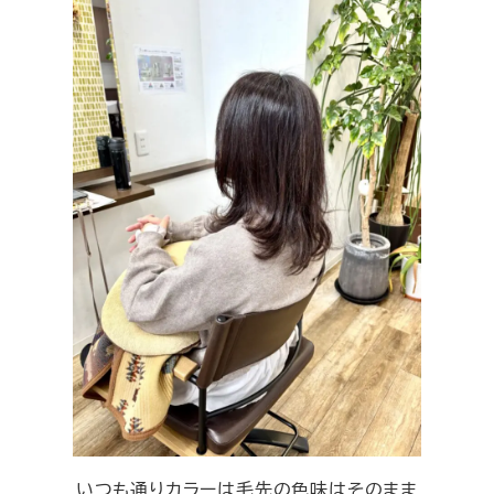
いつも通りカラーは毛先の色味はそのまま