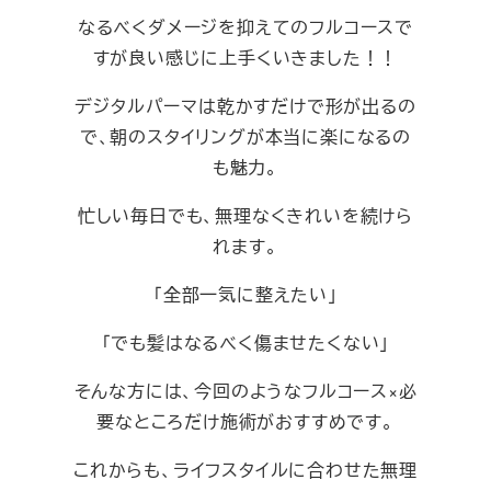
なるべくダメージを抑えてのフルコースで
すが良い感じに上手くいきました！！
デジタルパーマは乾かすだけで形が出るの
で、朝のスタイリングが本当に楽になるの
も魅力。
忙しい毎日でも、無理なくきれいを続けら
れます。
「全部一気に整えたい」
「でも髪はなるべく傷ませたくない」
そんな方には、今回のようなフルコース×必
要なところだけ施術がおすすめです。
これからも、ライフスタイルに合わせた無理