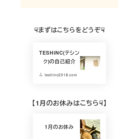
☟まずはこちらをどうぞ☟
TESHiNC(テシン
ク)の自己紹介
teshinc2018.com
【
1月のお休みはこちら☟】
1月のお休み