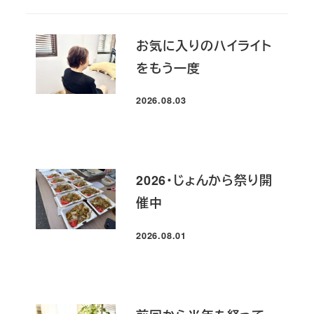
お気に入りのハイライト
をもう一度
2026.08.03
投稿日
2026・じょんから祭り開
催中
2026.08.01
投稿日