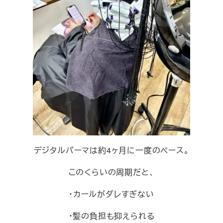
デジタルパーマは約4ヶ月に一度のペース。
このくらいの周期だと、
・カールがダレすぎない
・髪の負担も抑えられる