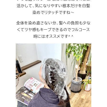
活かして、気になりやすい根本だけを白髪
染めでリタッチですね～
全体を染め直さない分、髪への負担も少な
くてツヤ感もキープできるのでフルコース
時にはオススメです^ ^