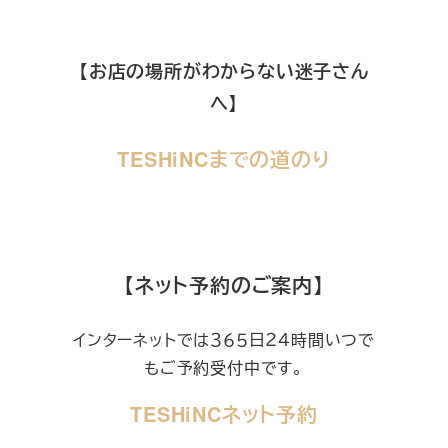
【お店の場所がわからない迷子さん
へ】
TESHiNCまでの道のり
【ネット予約のご案内】
インターネットでは３６５日２４時間いつで
もご予約受付中です。
TESHiNCネット予約