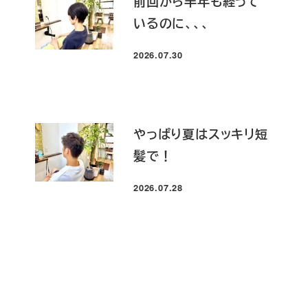
前回から半年も経って
いるのに、、、
2026.07.30
投稿日
やっぱり夏はスッキリ短
髪で！
2026.07.28
投稿日