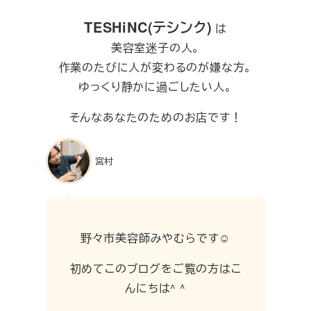
TESHiNC(テシンク)
は
美容室迷子の人。
作業のたびに人が変わるのが嫌な方。
ゆっくり静かに過ごしたい人。
そんなあなたのためのお店です！
宮村
野々市美容師みやむらです☺︎
初めてこのブログをご覧の方はこ
んにちは^ ^