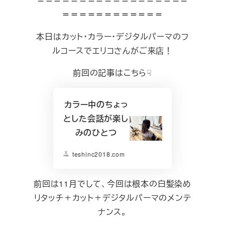
＝＝＝＝＝＝＝＝＝＝＝＝＝＝＝＝＝＝
＝＝＝＝＝＝＝＝＝＝＝＝
本日はカット・カラー・デジタルパーマのフ
ルコースでエリコさんがご来店！
前回の記事はこちら☟
カラー中のちょっ
とした会話が楽し
みのひとつ
teshinc2018.com
前回は11月でして、今回は根本の白髪染め
リタッチ＋カット＋デジタルパーマのメンテ
ナンス。