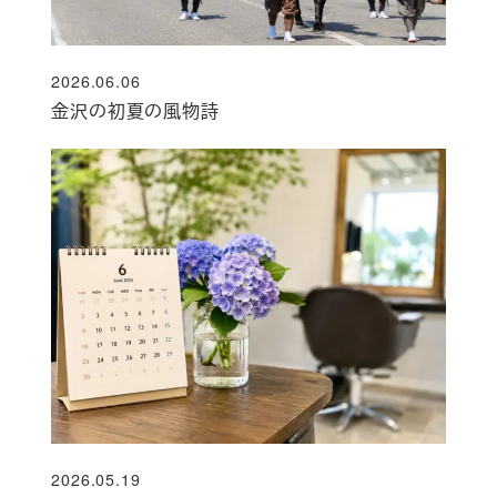
2026.06.06
投稿日
金沢の初夏の風物詩
2026.05.19
投稿日