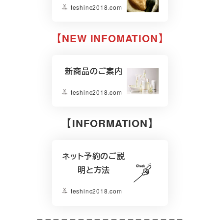
teshinc2018.com
【NEW INFOMATION】
新商品のご案内
teshinc2018.com
【INFORMATION】
ネット予約のご説
明と方法
teshinc2018.com