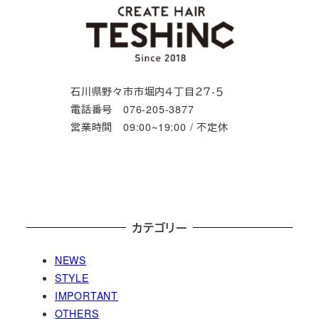
石川県野々市市堀内４丁目２７-５
電話番号 076-205-3877
営業時間 09:00~19:00 / 不定休
カテゴリー
NEWS
STYLE
IMPORTANT
OTHERS