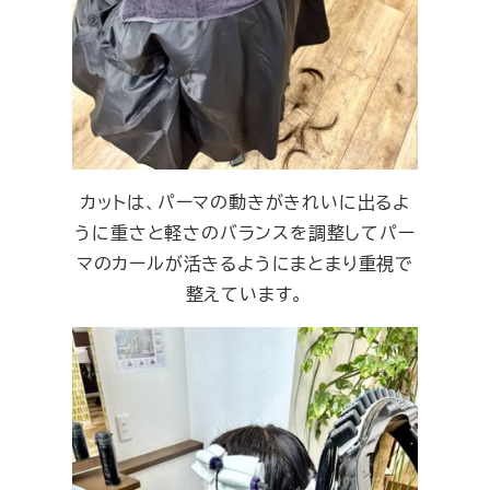
カットは、パーマの動きがきれいに出るよ
うに重さと軽さのバランスを調整してパー
マのカールが活きるようにまとまり重視で
整えています。