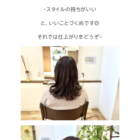
・スタイルの持ちがいい
と、いいことづくめです◎
それでは仕上がりをどうぞ☟