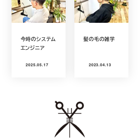
今時のシステム
髪の毛の雑学
エンジニア
2025.05.17
2023.04.13
投稿日
投稿日