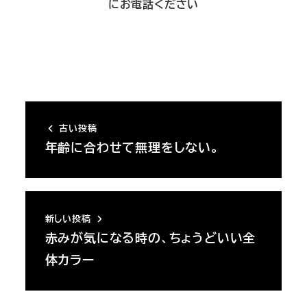
にお電話ください
古い投稿
年齢に合わせて無理をしない。
新しい投稿
赤みが気になる時の、ちょうどいい全
体カラー