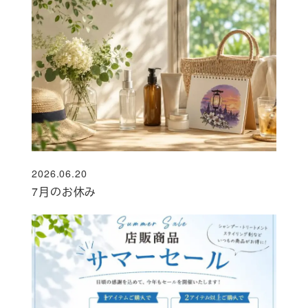
2026.06.20
投稿日
7月のお休み