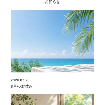
お知らせ
2026.07.20
投稿日
8月のお休み