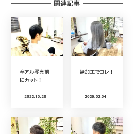
関連記事
卒アル写真前
無加工でコレ！
にカット！
2022.10.28
2025.02.04
投稿日
投稿日