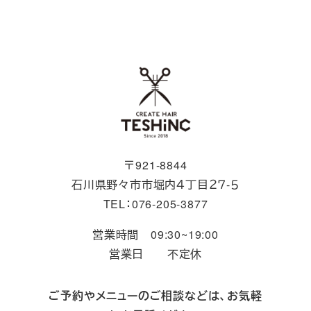
〒921-8844
石川県野々市市堀内４丁目２７-５
TEL：076-205-3877
営業時間 09:30~19:00
営業日 不定休
ご予約やメニューのご相談などは、お気軽