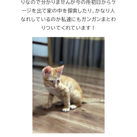
りなので分かりませんが今の所初日からケ
ージを出て家の中を探索したり、かなり人
なれしているのか私達にもガンガンまとわ
りついてくれています！