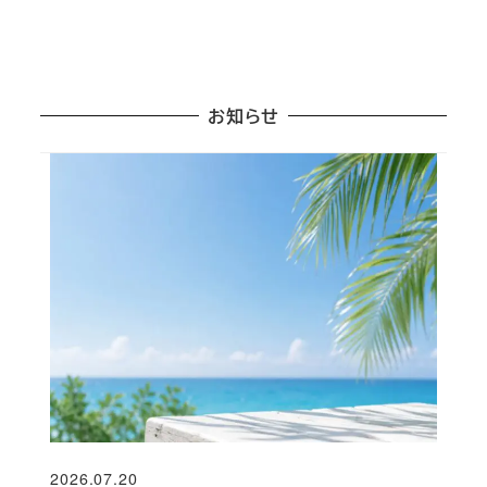
お知らせ
2026.07.20