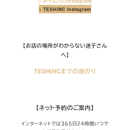
>
みやむらのInstagram
>
TESHiNC Instagram
【お店の場所がわからない迷子さん
へ】
TESHiNCまでの道のり
【ネット予約のご案内】
インターネットでは３６５日２４時間いつで