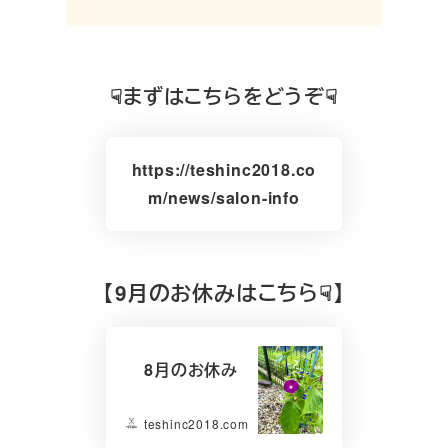
☟まずはこちらをどうぞ☟
https://teshinc2018.co
m/news/salon-info
【
9月のお休みはこちら☟】
8月のお休み
teshinc2018.com