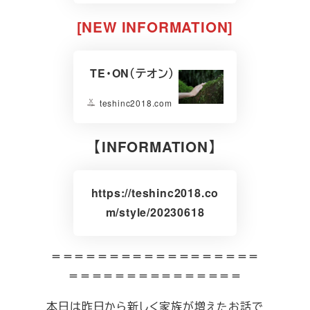
[NEW INFORMATION]
TE・ON（テオン）
teshinc2018.com
【INFORMATION】
https://teshinc2018.co
m/style/20230618
＝＝＝＝＝＝＝＝＝＝＝＝＝＝＝＝＝＝
＝＝＝＝＝＝＝＝＝＝＝＝＝＝＝
本日は昨日から新しく家族が増えたお話で