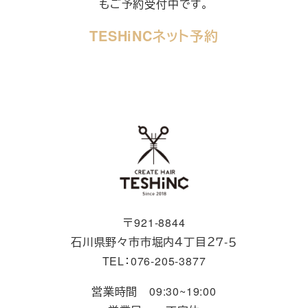
もご予約受付中です。
TESHiNCネット予約
〒921-8844
石川県野々市市堀内４丁目２７-５
TEL：076-205-3877
営業時間 09:30~19:00