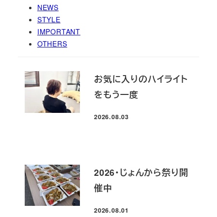
NEWS
STYLE
IMPORTANT
OTHERS
お気に入りのハイライト
をもう一度
2026.08.03
投稿日
2026・じょんから祭り開
催中
2026.08.01
投稿日