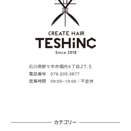
石川県野々市市堀内４丁目２７-５
電話番号 076-205-3877
営業時間 09:00~19:00 / 不定休
カテゴリー