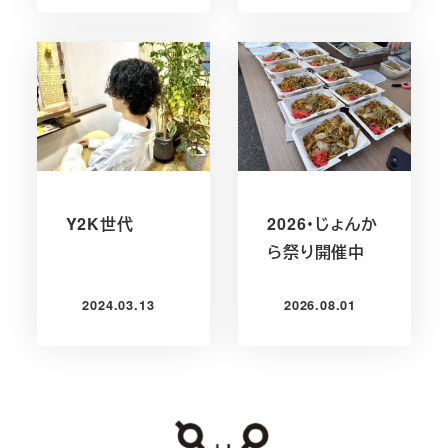
Y2K世代
2026・じょんか
ら祭り開催中
2024.03.13
2026.08.01
投稿日
投稿日