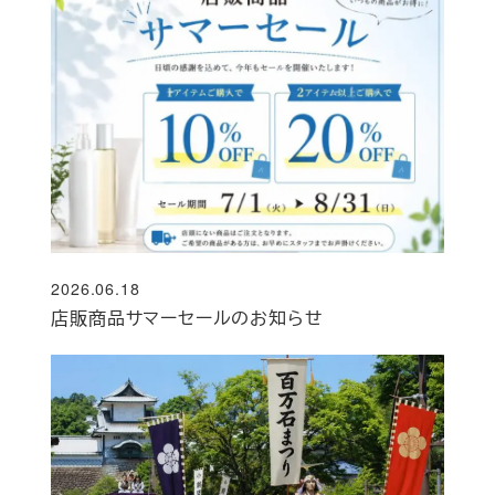
2026.06.18
投稿日
店販商品サマーセールのお知らせ