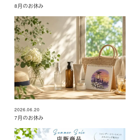
投稿日
8月のお休み
2026.06.20
投稿日
7月のお休み