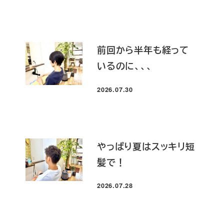
前回から半年も経って
いるのに、、、
2026.07.30
投稿日
やっぱり夏はスッキリ短
髪で！
2026.07.28
投稿日