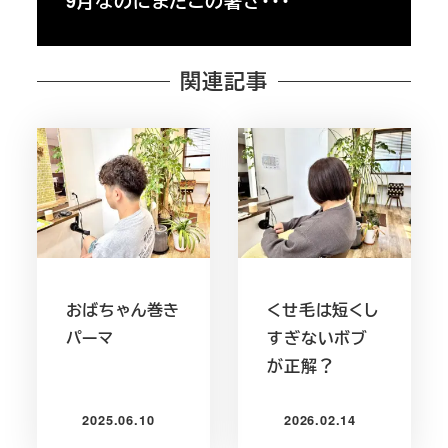
9月なのにまだこの暑さ・・・
関連記事
おばちゃん巻き
くせ毛は短くし
パーマ
すぎないボブ
が正解？
2025.06.10
2026.02.14
投稿日
投稿日