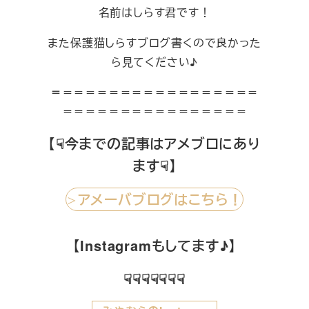
名前はしらす君です！
また保護猫しらすブログ書くので良かった
ら見てください♪
＝
＝＝＝＝＝＝＝＝＝＝＝＝＝＝＝＝＝
＝＝＝＝＝＝＝＝＝＝＝＝＝＝＝＝
【☟今までの記事はアメブロにあり
ます☟】
アメーバブログはこちら！
＞
【Instagramもしてます♪】
☟☟☟☟☟☟☟