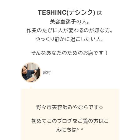
TESHiNC(テシンク)
は
美容室迷子の人。
作業のたびに人が変わるのが嫌な方。
ゆっくり静かに過ごしたい人。
そんなあなたのためのお店です！
宮村
野々市美容師みやむらです☺︎
初めてこのブログをご覧の方はこ
んにちは^ ^