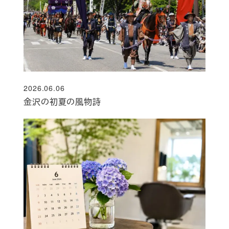
2026.06.06
投稿日
金沢の初夏の風物詩