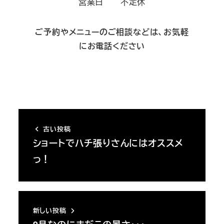
営業日 不定休
ご予約やメニューのご相談などは、お気軽
にお電話ください
古い投稿
ショートでハチ張りさんにはオススメ
っ！
新しい投稿