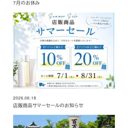
7月のお休み
2026.06.18
投稿日
店販商品サマーセールのお知らせ