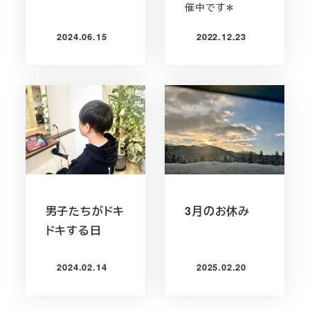
催中です＊
2024.06.15
2022.12.23
投稿日
投稿日
男子たちがドキ
3月のお休み
ドキする日
2024.02.14
2025.02.20
投稿日
投稿日