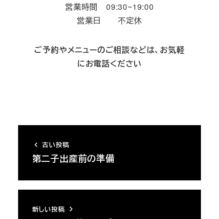
営業時間 09:30~19:00
営業日 不定休
ご予約やメニューのご相談などは、お気軽
にお電話ください
古い投稿
第二子出産前の準備
新しい投稿