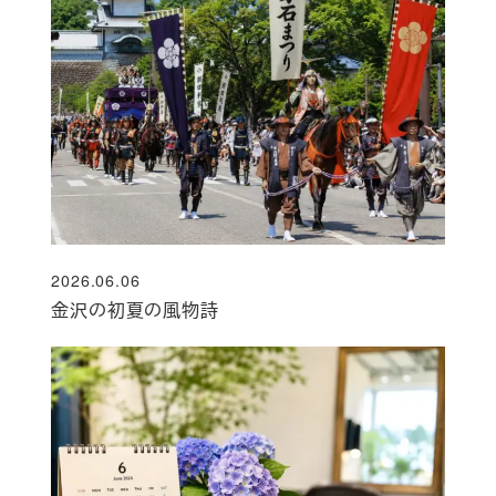
2026.06.06
投稿日
金沢の初夏の風物詩