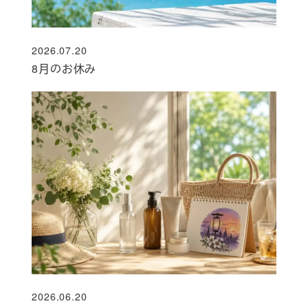
2026.07.20
投稿日
8月のお休み
2026.06.20
投稿日