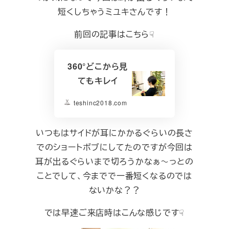
短くしちゃうミユキさんです！
前回の記事はこちら☟
360°どこから見
てもキレイ
teshinc2018.com
いつもはサイドが耳にかかるぐらいの長さ
でのショートボブにしてたのですが今回は
耳が出るぐらいまで切ろうかなぁ～っとの
ことでして、今までで一番短くなるのでは
ないかな？？
では早速ご来店時はこんな感じです☟