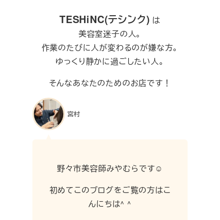
TESHiNC(テシンク)
は
美容室迷子の人。
作業のたびに人が変わるのが嫌な方。
ゆっくり静かに過ごしたい人。
そんなあなたのためのお店です！
宮村
野々市美容師みやむらです☺︎
初めてこのブログをご覧の方はこ
んにちは^ ^