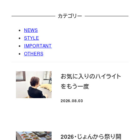
カテゴリー
NEWS
STYLE
IMPORTANT
OTHERS
お気に入りのハイライト
をもう一度
2026.08.03
投稿日
2026・じょんから祭り開