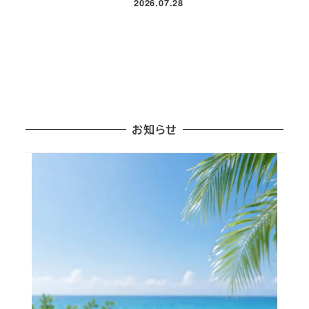
2026.07.28
投稿日
お知らせ