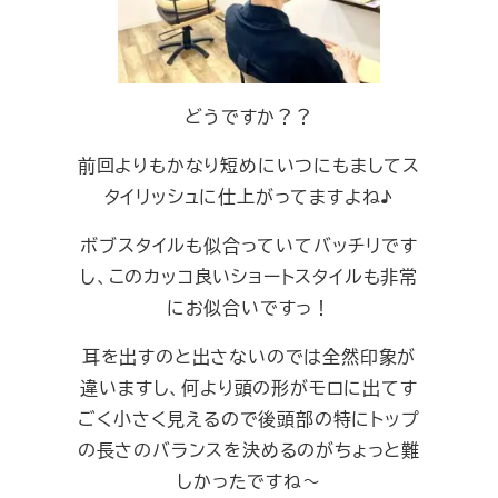
どうですか？？
前回よりもかなり短めにいつにもましてス
タイリッシュに仕上がってますよね♪
ボブスタイルも似合っていてバッチリです
し、このカッコ良いショートスタイルも非常
にお似合いですっ！
耳を出すのと出さないのでは全然印象が
違いますし、何より頭の形がモロに出てす
ごく小さく見えるので後頭部の特にトップ
の長さのバランスを決めるのがちょっと難
しかったですね～