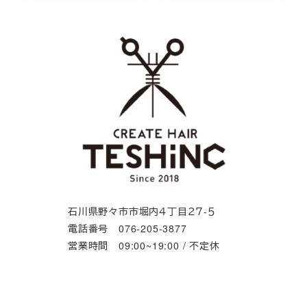
石川県野々市市堀内４丁目２７-５
電話番号 076-205-3877
営業時間 09:00~19:00 / 不定休