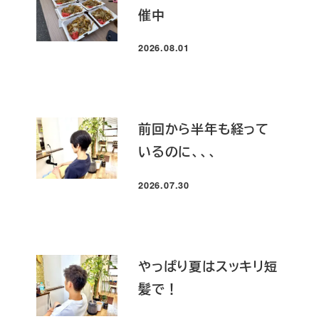
催中
2026.08.01
投稿日
前回から半年も経って
いるのに、、、
2026.07.30
投稿日
やっぱり夏はスッキリ短
髪で！