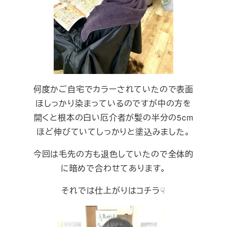
何度かご自宅でカラーされていたので表面
ほしっかり染まっているのですが中の方を
開くと根本の白い厄介者が髪の半分の5cm
ほど伸びていてしっかりと塗込みました。
今回は毛先の方も退色していたので全体的
に暗めで合わせてあります。
それでは仕上がりはコチラ☟