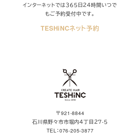
インターネットでは３６５日２４時間いつで
もご予約受付中です。
TESHiNCネット予約
〒921-8844
石川県野々市市堀内４丁目２７-５
TEL：076-205-3877