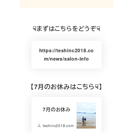
☟まずはこちらをどうぞ☟
https://teshinc2018.co
m/news/salon-info
【7月のお休みはこちら☟】
7月のお休み
teshinc2018.com