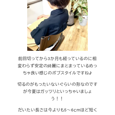
前回切ってから3か月も経っているのに相
変わらず安定の綺麗にまとまっているめっ
ちゃ良い感じのボブスタイルですね♪
切るのがもったいないぐらいの形なのです
が今夏はガッツリといっちゃいましょ
う！！
だいたい長さは今よりも5～6ｃｍほど短く