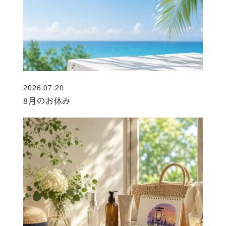
2026.07.20
投稿日
8月のお休み