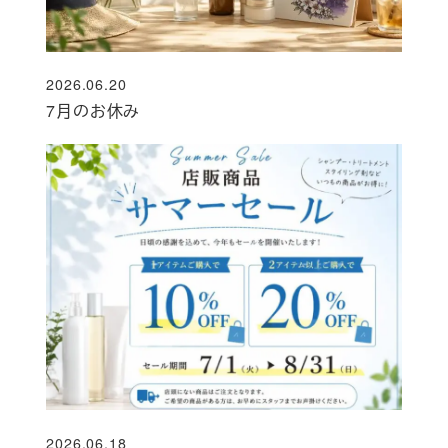
2026.06.20
投稿日
7月のお休み
2026.06.18