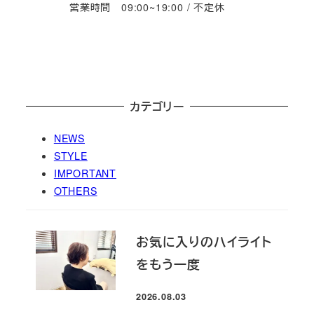
営業時間 09:00~19:00 / 不定休
カテゴリー
NEWS
STYLE
IMPORTANT
OTHERS
お気に入りのハイライト
をもう一度
2026.08.03
投稿日