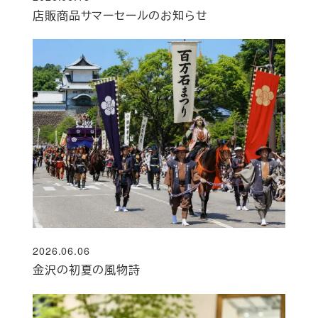
投稿日
店販商品サマーセールのお知らせ
2026.06.06
投稿日
金沢の初夏の風物詩