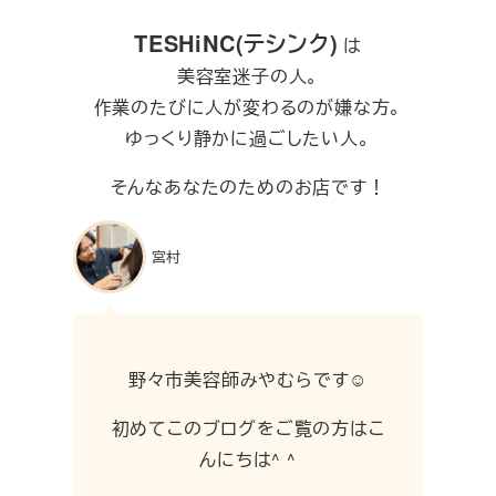
TESHiNC(テシンク)
は
美容室迷子の人。
作業のたびに人が変わるのが嫌な方。
ゆっくり静かに過ごしたい人。
そんなあなたのためのお店です！
宮村
野々市美容師みやむらです☺︎
初めてこのブログをご覧の方はこ
んにちは^ ^