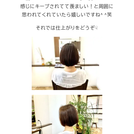
感じにキープされてて羨ましい！と周囲に
思われてくれていたら嬉しいですね^ ^笑
それでは仕上がりをどうぞ☟