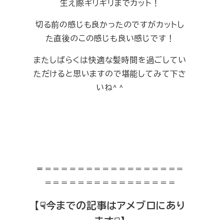
生え際ギリギリまでカット！
切る前の感じも良かったのですがカットし
た直後のこの感じも良い感じです！
またしばらくは快適な髪時間を過ごしてい
ただけると思いますので堪能してみて下さ
いね^ ^
＝
＝＝＝＝＝＝＝＝＝＝＝＝＝＝＝＝＝
＝＝＝＝＝＝＝＝＝＝＝＝＝＝＝＝
【☟今までの記事はアメブロにあり