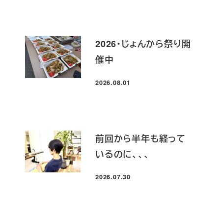
2026・じょんから祭り開
催中
2026.08.01
投稿日
前回から半年も経って
いるのに、、、
2026.07.30
投稿日