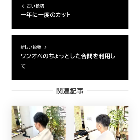
古い投稿
一年に一度のカット
新しい投稿
ワンオペのちょっとした合間を利用し
て
関連記事