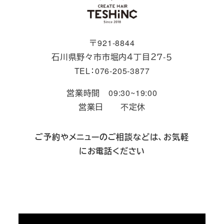
〒921-8844
石川県野々市市堀内４丁目２７-５
TEL：076-205-3877
営業時間 09:30~19:00
営業日 不定休
ご予約やメニューのご相談などは、お気軽
にお電話ください