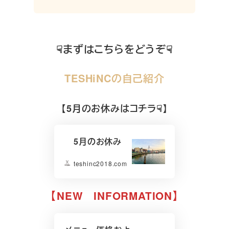
☟まずはこちらをどうぞ☟
TESHiNCの自己紹介
【5月のお休みはコチラ☟】
5月のお休み
teshinc2018.com
【NEW INFORMATION】