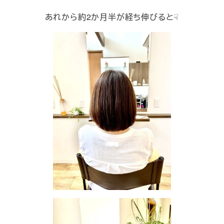
あれから約2か月半が経ち伸びると☟