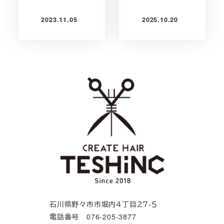
2023.11.05
2025.10.20
投稿日
投稿日
石川県野々市市堀内４丁目２７-５
電話番号 076-205-3877