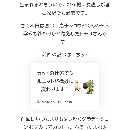
生まれると思うのでこれを機に見直しが各
ご家庭でも必要です。
さて本日は無事に息子ショウタくんの卒入
学式も終わりひと段落したトモコさんで
す！
前回の記事はこちら☟
カットの仕方でシ
ルエットが微妙に
変わります！
teshinc2018.com
前回はいつもよりも少し短くグラデーショ
ンボブの形でカットしたんでしたよね♪