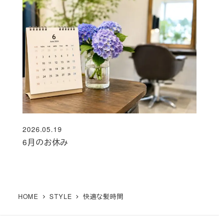
2026.05.19
投稿日
6月のお休み
HOME
STYLE
快適な髪時間