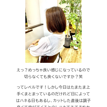
えっ？めっちゃ良い感じになっているので
切らなくても良くないですか？笑
ってレベルです！しかし今日はたまたま上
手くまとまっているのだけれど日によって
はハネる日もあるし、カットした直後は調子