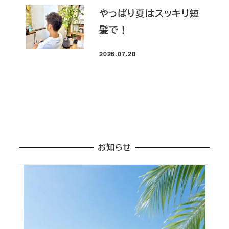
やっぱり夏はスッキリ短
髪で！
2026.07.28
投稿日
お知らせ