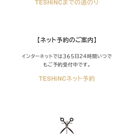
TESHiNCまでの道のり
【ネット予約のご案内】
インターネットでは３６５日２４時間いつで
もご予約受付中です。
TESHiNCネット予約