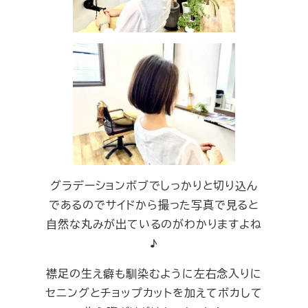
グラデーションボブでしっかりと切り込ん
であるのでサイドから撮った写真で見ると
自然な丸みが出ているのがわかりますよね
♪
襟足の生え癖も馴染むように左右念入りに
セニングとチョップカットを加えてボカして