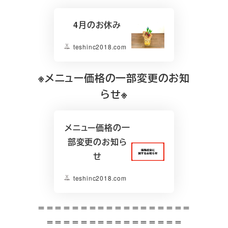
4月のお休み
teshinc2018.com
※メニュー価格の一部変更のお知
らせ※
メニュー価格の一
部変更のお知ら
せ
teshinc2018.com
＝＝＝＝＝＝＝＝＝＝＝＝＝＝＝＝＝＝
＝＝＝＝＝＝＝＝＝＝＝＝＝＝＝＝