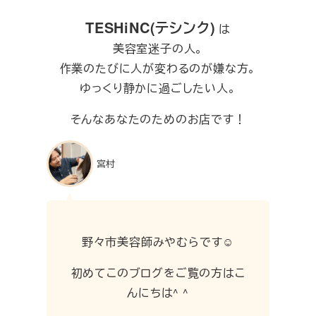
TESHiNC(テシンク)
は
美容室迷子の人。
作業のたびに人が変わるのが嫌な方。
ゆっくり静かに過ごしたい人。
そんなあなたのためのお店です！
宮村
野々市美容師みやむらです☺︎
初めてこのブログをご覧の方はこ
んにちは^ ^