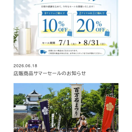
2026.06.18
投稿日
店販商品サマーセールのお知らせ