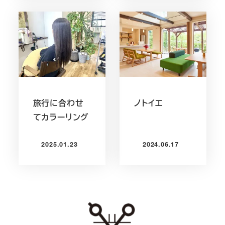
旅行に合わせ
ノトイエ
てカラーリング
2025.01.23
2024.06.17
投稿日
投稿日