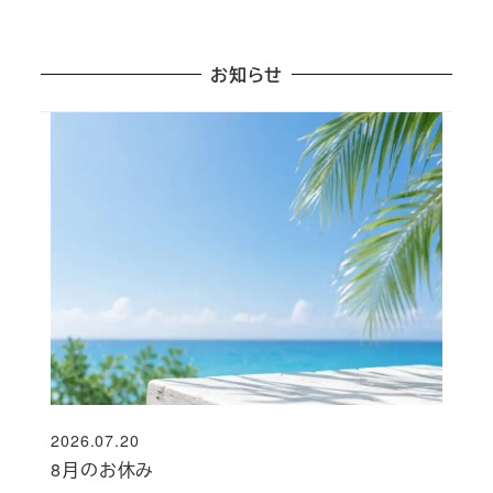
お知らせ
2026.07.20
投稿日
8月のお休み