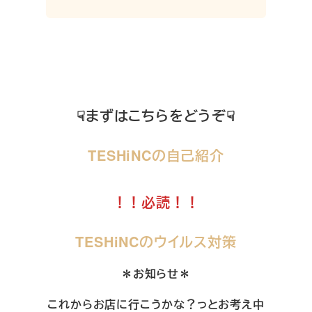
☟まずはこちらをどうぞ☟
TESHiNCの自己紹介
！！必読！！
TESHiNCのウイルス対策
＊お知らせ＊
これからお店に行こうかな？っとお考え中