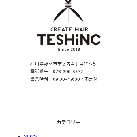
石川県野々市市堀内４丁目２７-５
電話番号 076-205-3877
営業時間 09:00~19:00 / 不定休
カテゴリー
NEWS