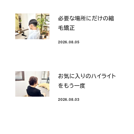
必要な場所にだけの縮
毛矯正
2026.08.05
投稿日
お気に入りのハイライト
をもう一度
2026.08.03
投稿日