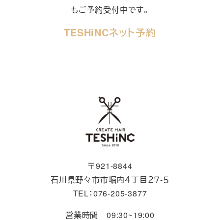
もご予約受付中です。
TESHiNCネット予約
〒921-8844
石川県野々市市堀内４丁目２７-５
TEL：076-205-3877
営業時間 09:30~19:00