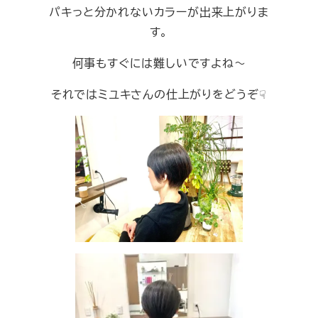
パキっと分かれないカラーが出来上がりま
す。
何事もすぐには難しいですよね～
それではミユキさんの仕上がりをどうぞ☟