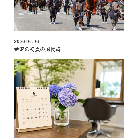
2026.06.06
投稿日
金沢の初夏の風物詩