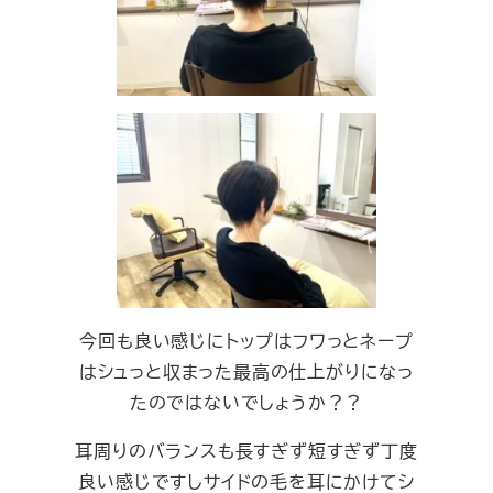
今回も良い感じにトップはフワっとネープ
はシュっと収まった最高の仕上がりになっ
たのではないでしょうか？？
耳周りのバランスも長すぎず短すぎず丁度
良い感じですしサイドの毛を耳にかけてシ