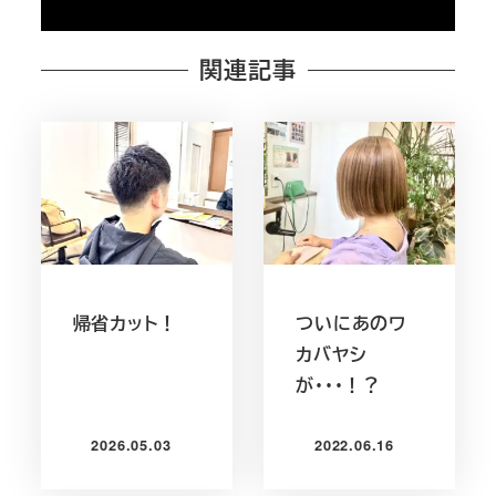
関連記事
帰省カット！
ついにあのワ
カバヤシ
が・・・！？
2026.05.03
2022.06.16
投稿日
投稿日