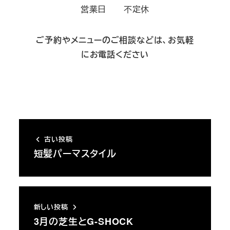
営業日 不定休
ご予約やメニューのご相談などは、お気軽
にお電話ください
古い投稿
短髪パーマスタイル
新しい投稿
3月の芝生とG-SHOCK