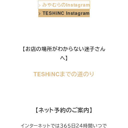
>
みやむらのInstagram
>
TESHiNC Instagram
【お店の場所がわからない迷子さん
へ】
TESHiNCまでの道のり
【ネット予約のご案内】
インターネットでは３６５日２４時間いつで