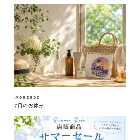
2026.06.20
投稿日
7月のお休み