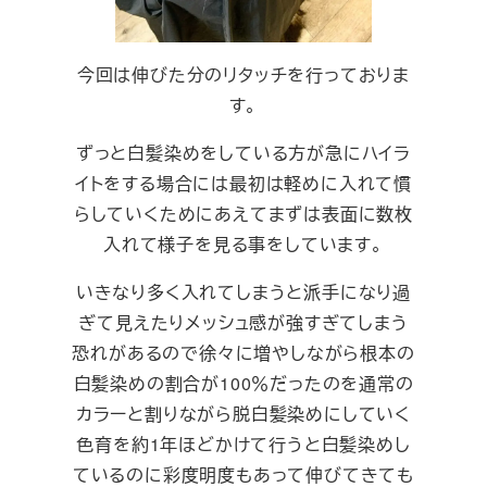
今回は伸びた分のリタッチを行っておりま
す。
ずっと白髪染めをしている方が急にハイラ
イトをする場合には最初は軽めに入れて慣
らしていくためにあえてまずは表面に数枚
入れて様子を見る事をしています。
いきなり多く入れてしまうと派手になり過
ぎて見えたりメッシュ感が強すぎてしまう
恐れがあるので徐々に増やしながら根本の
白髪染めの割合が100％だったのを通常の
カラーと割りながら脱白髪染めにしていく
色育を約1年ほどかけて行うと白髪染めし
ているのに彩度明度もあって伸びてきても