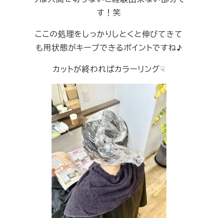
す！笑
ここの処理をしっかりしとくと伸びてきて
も用状態がキープできるポイントですね♪
カットが終わればカラーリング☟