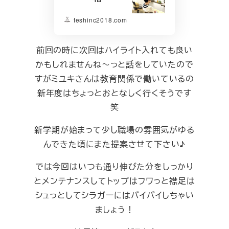
teshinc2018.com
前回の時に次回はハイライト入れても良い
かもしれませんね～っと話をしていたので
すがミユキさんは教育関係で働いているの
新年度はちょっとおとなしく行くそうです
笑
新学期が始まって少し職場の雰囲気がゆる
んできた頃にまた提案させて下さい♪
では今回はいつも通り伸びた分をしっかり
とメンテナンスしてトップはフワっと襟足は
シュっとしてシラガーにはバイバイしちゃい
ましょう！