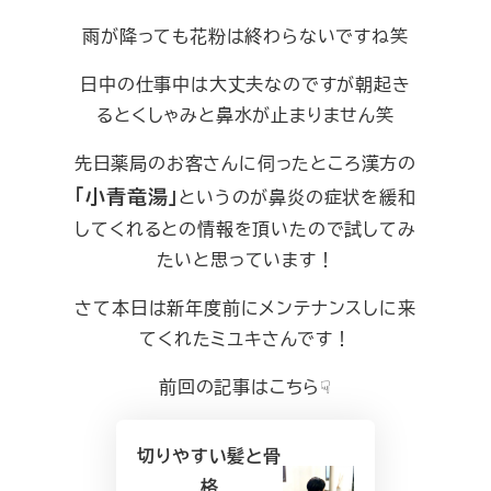
雨が降っても花粉は終わらないですね笑
日中の仕事中は大丈夫なのですが朝起き
るとくしゃみと鼻水が止まりません笑
先日薬局のお客さんに伺ったところ漢方の
「小青竜湯」
というのが鼻炎の症状を緩和
してくれるとの情報を頂いたので試してみ
たいと思っています！
さて本日は新年度前にメンテナンスしに来
てくれたミユキさんです！
前回の記事はこちら☟
切りやすい髪と骨
格