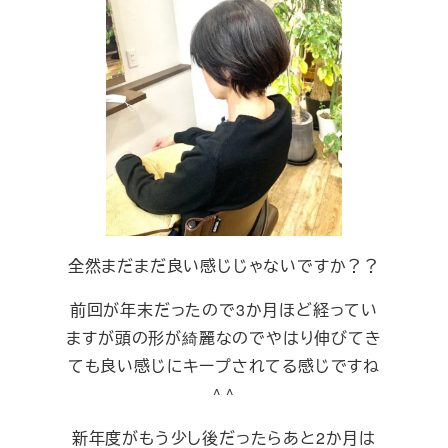
全然まだまだ良い感じじゃないですか？？
前回が年末だったので3か月ほど経ってい
ますが頭の形が綺麗なのでやはり伸びてき
ても良い感じにキープされてる感じですね
^ ^
新年度がもう少し後だったらあと2か月は