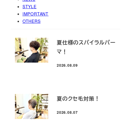
STYLE
IMPORTANT
OTHERS
夏仕様のスパイラルパー
マ！
2026.08.09
投稿日
夏のクセ毛対策！
2026.08.07
投稿日