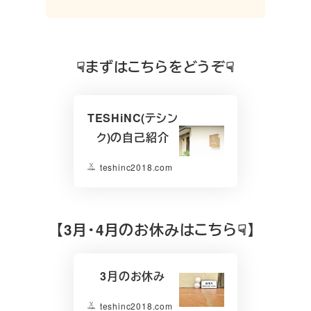
☟まずはこちらをどうぞ☟
TESHiNC(テシン
ク)の自己紹介
teshinc2018.com
【3月・4月のお休みはこちら☟】
3月のお休み
teshinc2018.com