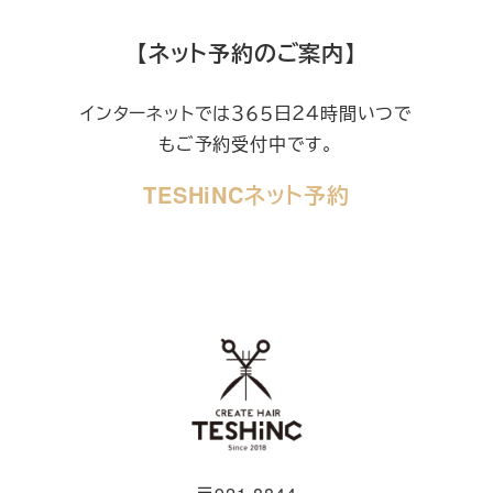
【ネット予約のご案内】
インターネットでは３６５日２４時間いつで
もご予約受付中です。
TESHiNCネット予約