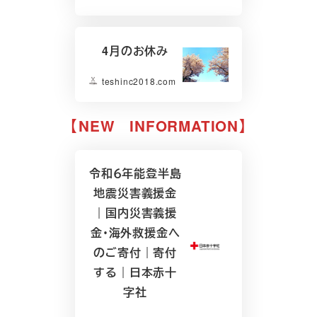
4月のお休み
teshinc2018.com
【NEW INFORMATION】
令和６年能登半島
地震災害義援金
｜国内災害義援
金・海外救援金へ
のご寄付｜寄付
する｜日本赤十
字社