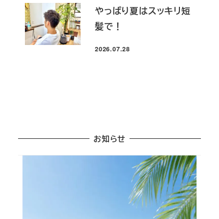
やっぱり夏はスッキリ短
髪で！
2026.07.28
投稿日
お知らせ