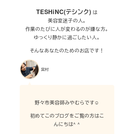
TESHiNC(テシンク)
は
美容室迷子の人。
作業のたびに人が変わるのが嫌な方。
ゆっくり静かに過ごしたい人。
そんなあなたのためのお店です！
宮村
野々市美容師みやむらです☺︎
初めてこのブログをご覧の方はこ
んにちは^ ^