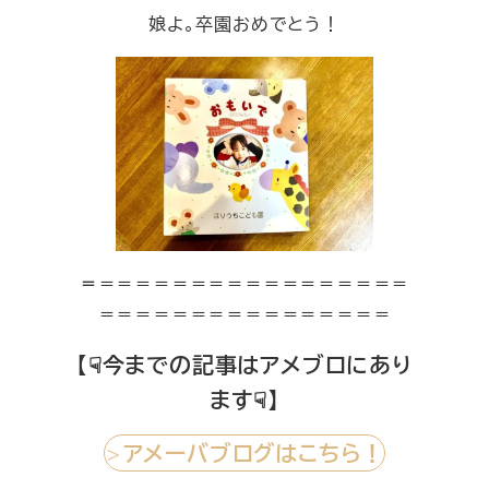
娘よ。卒園おめでとう！
＝
＝＝＝＝＝＝＝＝＝＝＝＝＝＝＝＝＝
＝＝＝＝＝＝＝＝＝＝＝＝＝＝＝＝
【☟今までの記事はアメブロにあり
ます☟】
アメーバブログはこちら！
＞