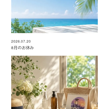
2026.07.20
投稿日
8月のお休み