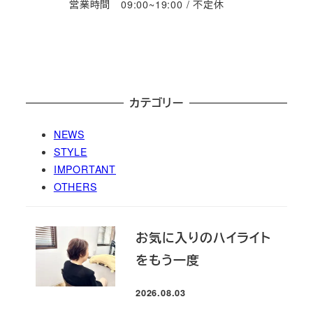
営業時間 09:00~19:00 / 不定休
カテゴリー
NEWS
STYLE
IMPORTANT
OTHERS
お気に入りのハイライト
をもう一度
2026.08.03
投稿日