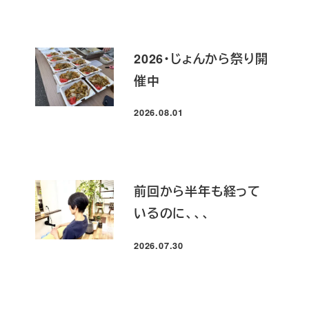
2026・じょんから祭り開
催中
2026.08.01
投稿日
前回から半年も経って
いるのに、、、
2026.07.30
投稿日