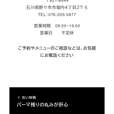
〒921-8844
石川県野々市市堀内４丁目２７-５
TEL：076-205-3877
営業時間 09:30~19:00
営業日 不定休
ご予約やメニューのご相談などは、お気軽
にお電話ください
古い投稿
パーマ残りの丸みが肝心