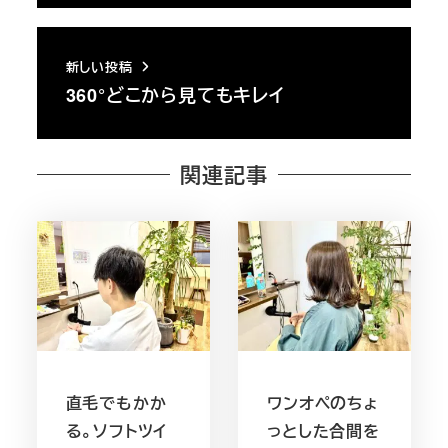
新しい投稿
360°どこから見てもキレイ
関連記事
直毛でもかか
ワンオペのちょ
る。ソフトツイ
っとした合間を