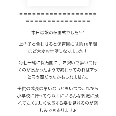
＝＝＝＝＝＝＝＝＝＝＝＝＝＝＝＝＝＝
＝＝＝＝＝＝＝＝＝＝＝＝＝＝＝
本日は娘の卒園式でした^ ^
上の子と合わせると保育園には約10年間
ほど大変お世話になりました！
毎朝一緒に保育園に手を繋いで歩いて行
くのが長かったようで終わってみればアッ
と言う間だったかもしれません。
子供の成長は早いなっと思いつつこれから
小学校に行って今以上にいろんな刺激に触
れてたくましく成長する姿を見れるのが楽
しみでもあります♪