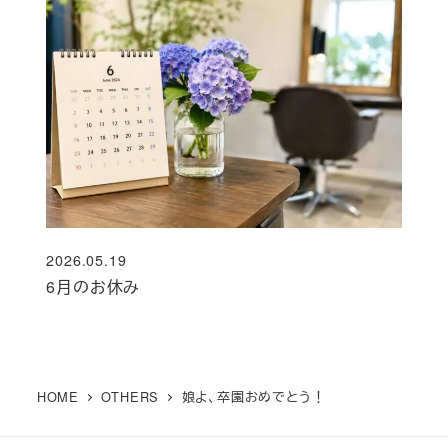
2026.05.19
投稿日
6月のお休み
HOME
OTHERS
娘よ、卒園おめでとう！