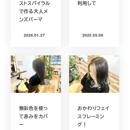
ストスパイラル
利用して
で作る大人メ
ンズパーマ
2026.01.27
2023.05.09
投稿日
投稿日
無彩色を使っ
おかわりフェイ
て赤みをカバ
スフレーミン
ー
グ！