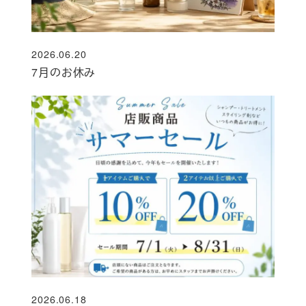
2026.06.20
投稿日
7月のお休み
2026.06.18