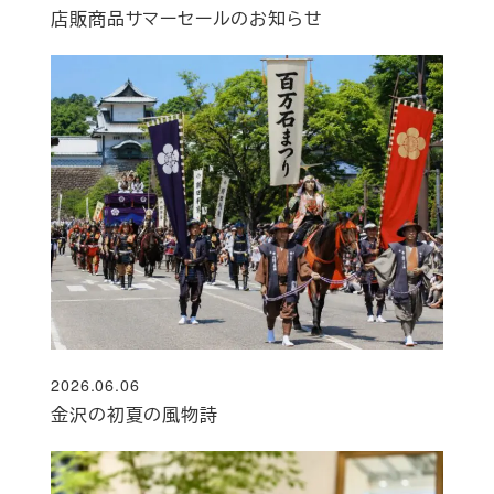
投稿日
店販商品サマーセールのお知らせ
2026.06.06
投稿日
金沢の初夏の風物詩