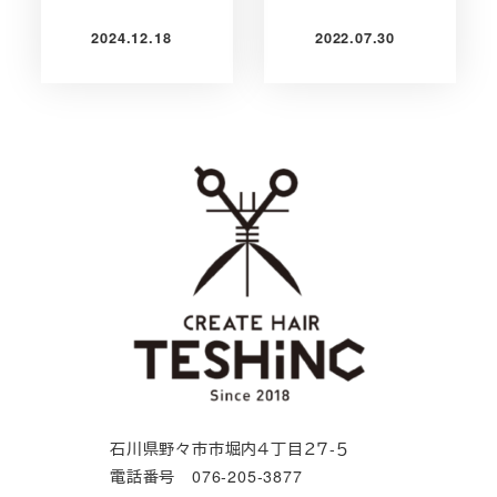
2024.12.18
2022.07.30
投稿日
投稿日
石川県野々市市堀内４丁目２７-５
電話番号 076-205-3877