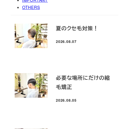
OTHERS
夏のクセ毛対策！
2026.08.07
投稿日
必要な場所にだけの縮
毛矯正
2026.08.05
投稿日