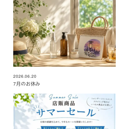
2026.06.20
投稿日
7月のお休み