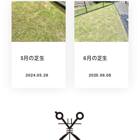
5月の芝生
6月の芝生
2024.05.26
2025.06.08
投稿日
投稿日