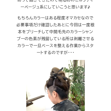
ーベージュ系にしていこうと思います♪
もちろんカラーはある程度オマカセなので
必要事項だけ確認したあとに今回は一度根
本をブリーチして中間毛先のカラーシャン
プーの色素が残留している所は剥離させる
カラーで一旦ベースを整える作業からスタ
ートするのですが・・・