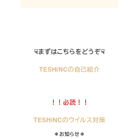
☟まずはこちらをどうぞ☟
TESHiNCの自己紹介
！！必読！！
TESHiNCのウイルス対策
＊お知らせ＊