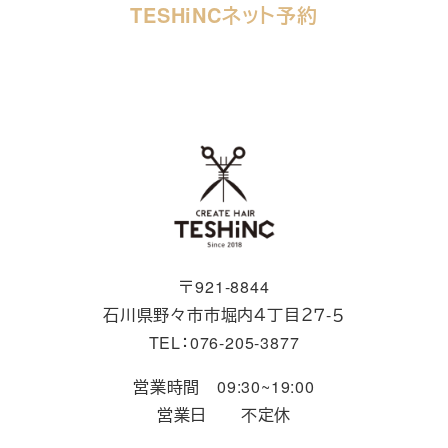
TESHiNCネット予約
〒921-8844
石川県野々市市堀内４丁目２７-５
TEL：076-205-3877
営業時間 09:30~19:00
営業日 不定休