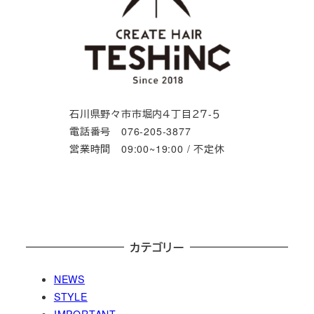
石川県野々市市堀内４丁目２７-５
電話番号 076-205-3877
営業時間 09:00~19:00 / 不定休
カテゴリー
NEWS
STYLE
IMPORTANT