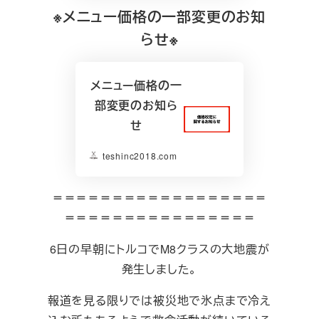
※メニュー価格の一部変更のお知
らせ※
メニュー価格の一
部変更のお知ら
せ
teshinc2018.com
＝＝＝＝＝＝＝＝＝＝＝＝＝＝＝＝＝＝
＝＝＝＝＝＝＝＝＝＝＝＝＝＝＝＝
6日の早朝にトルコでM8クラスの大地震が
発生しました。
報道を見る限りでは被災地で氷点まで冷え