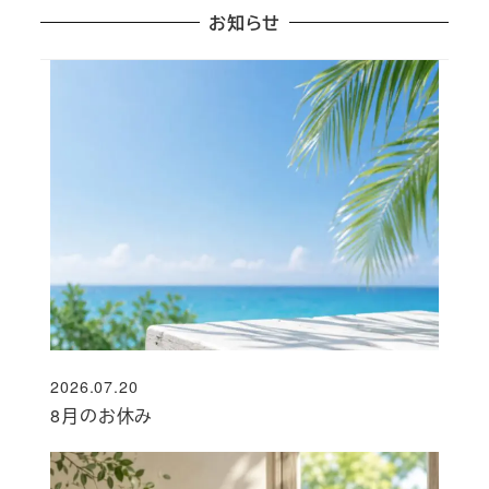
お知らせ
2026.07.20
投稿日
8月のお休み