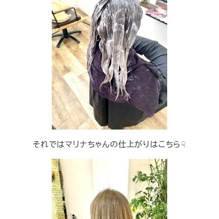
それではマリナちゃんの仕上がりはこちら☟