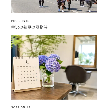
2026.06.06
投稿日
金沢の初夏の風物詩
2026.05.19