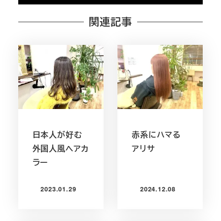
関連記事
日本人が好む
赤系にハマる
外国人風ヘアカ
アリサ
ラー
2023.01.29
2024.12.08
投稿日
投稿日