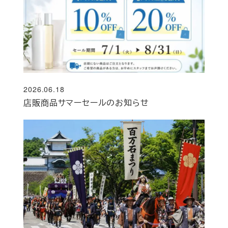
2026.06.18
投稿日
店販商品サマーセールのお知らせ