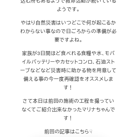
込む所もあるようで救命活動が続いている
ようです。
やはり自然災害はいつどこで何が起こるか
わからない事なので日ごろからの準備が必
要ですよね。
家族が3日間ほど食べれる食糧や水、モバ
イルバッテリーやカセットコンロ、石油スト
ーブなどなど災害時に助かる物を用意して
備える事の今一度再確認をオススメしま
す！
さて本日は前回の施術の工程を撮ってい
なくてご紹介出来なかったマリナちゃんで
す！
前回の記事はこちら☟