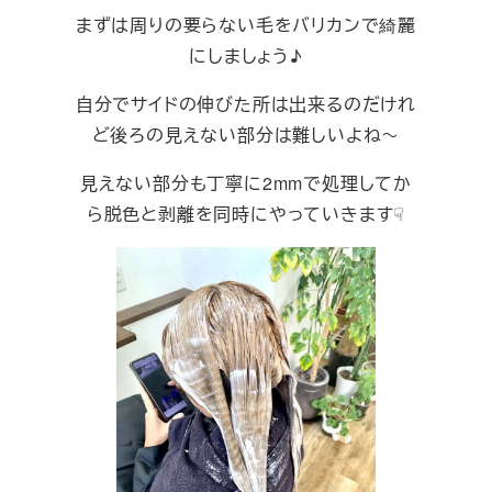
まずは周りの要らない毛をバリカンで綺麗
にしましょう♪
自分でサイドの伸びた所は出来るのだけれ
ど後ろの見えない部分は難しいよね～
見えない部分も丁寧に2mmで処理してか
ら脱色と剥離を同時にやっていきます☟