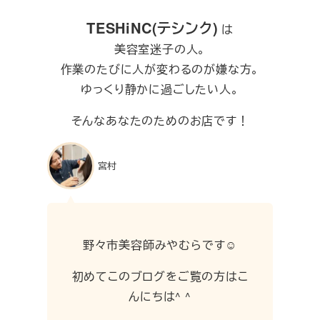
TESHiNC(テシンク)
は
美容室迷子の人。
作業のたびに人が変わるのが嫌な方。
ゆっくり静かに過ごしたい人。
そんなあなたのためのお店です！
宮村
野々市美容師みやむらです☺︎
初めてこのブログをご覧の方はこ
んにちは^ ^