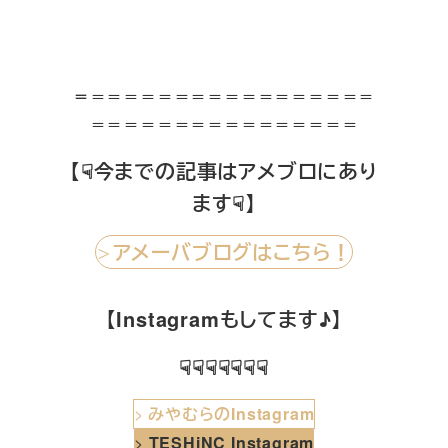
＝
＝＝＝＝＝＝＝＝＝＝＝＝＝＝＝＝＝
＝＝＝＝＝＝＝＝＝＝＝＝＝＝＝＝
【☟今までの記事はアメブロにあり
ます☟】
アメーバブログはこちら！
＞
【Instagramもしてます♪】
☟☟☟☟☟☟☟
>
みやむらのInstagram
>
TESHiNC Instagram