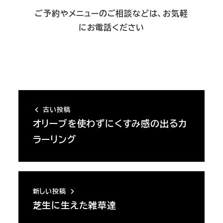
ご予約やメニューのご相談などは、お気軽
にお電話ください
古い投稿
オリーブを使わずにくすみ感の出るカ
ラーリング
新しい投稿
芝生に生えた雑草達