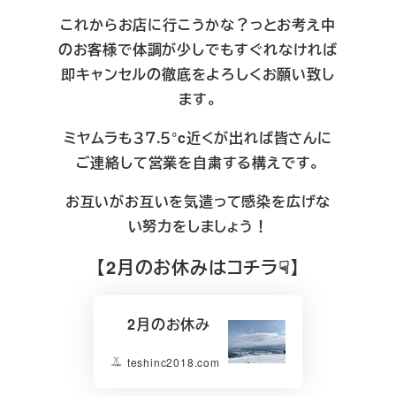
これからお店に行こうかな？っとお考え中
のお客様で体調が少しでもすぐれなければ
即キャンセルの徹底をよろしくお願い致し
ます。
ミヤムラも３７.５°c近くが出れば皆さんに
ご連絡して営業を自粛する構えです。
お互いがお互いを気遣って感染を広げな
い努力をしましょう！
【2月のお休みはコチラ☟】
2月のお休み
teshinc2018.com