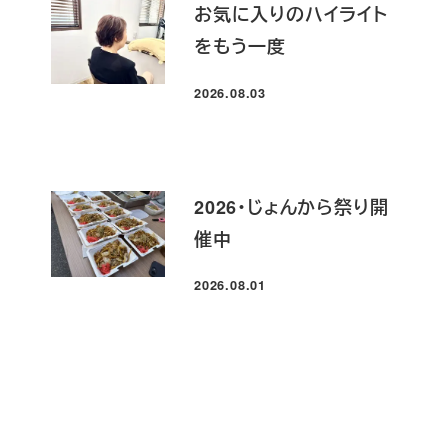
お気に入りのハイライト
をもう一度
2026.08.03
投稿日
2026・じょんから祭り開
催中
2026.08.01
投稿日