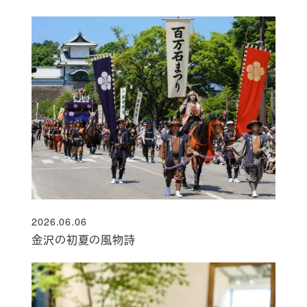
2026.06.06
投稿日
金沢の初夏の風物詩