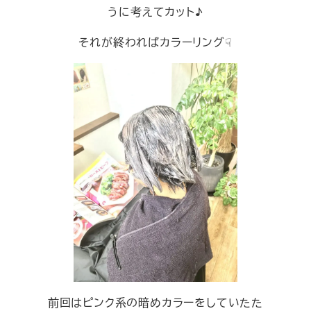
うに考えてカット♪
それが終わればカラーリング☟
前回はピンク系の暗めカラーをしていたた