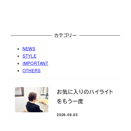
カテゴリー
NEWS
STYLE
IMPORTANT
OTHERS
お気に入りのハイライト
をもう一度
2026.08.03
投稿日