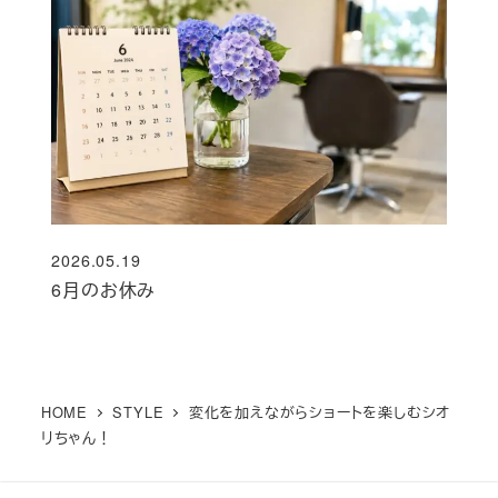
2026.05.19
投稿日
6月のお休み
HOME
STYLE
変化を加えながらショートを楽しむシオ
リちゃん！