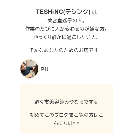
TESHiNC(テシンク)
は
美容室迷子の人。
作業のたびに人が変わるのが嫌な方。
ゆっくり静かに過ごしたい人。
そんなあなたのためのお店です！
宮村
野々市美容師みやむらです☺︎
初めてこのブログをご覧の方はこ
んにちは^ ^