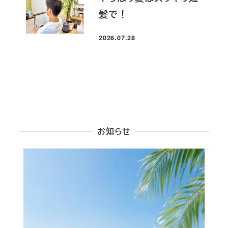
髪で！
2026.07.28
投稿日
お知らせ