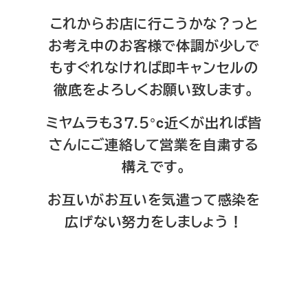
これからお店に行こうかな？っと
お考え中のお客様で体調が少しで
もすぐれなければ即キャンセルの
徹底をよろしくお願い致します。
ミヤムラも３７.５°c近くが出れば皆
さんにご連絡して営業を自粛する
構えです。
お互いがお互いを気遣って感染を
広げない努力をしましょう！