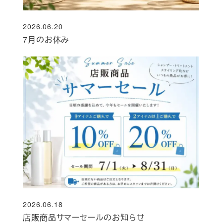
2026.06.20
投稿日
7月のお休み
2026.06.18
投稿日
店販商品サマーセールのお知らせ