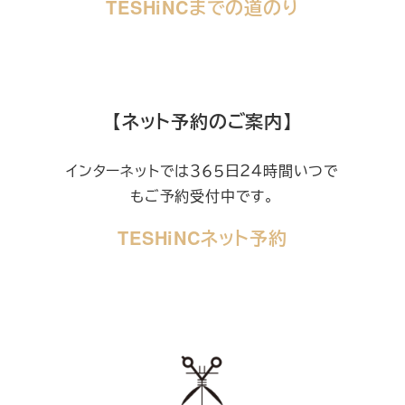
TESHiNCまでの道のり
【ネット予約のご案内】
インターネットでは３６５日２４時間いつで
もご予約受付中です。
TESHiNCネット予約