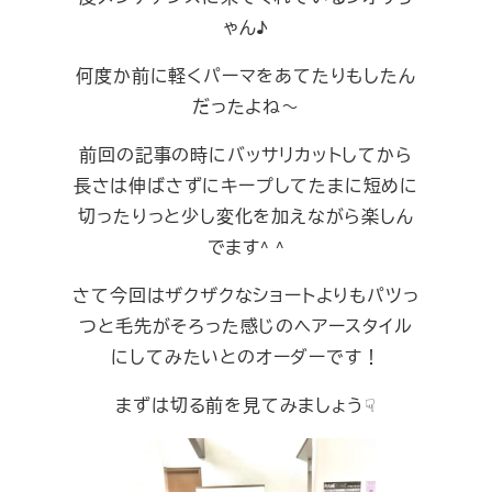
ゃん♪
何度か前に軽くパーマをあてたりもしたん
だったよね～
前回の記事の時にバッサリカットしてから
長さは伸ばさずにキープしてたまに短めに
切ったりっと少し変化を加えながら楽しん
でます^ ^
さて今回はザクザクなショートよりもパツっ
つと毛先がそろった感じのヘアースタイル
にしてみたいとのオーダーです！
まずは切る前を見てみましょう☟