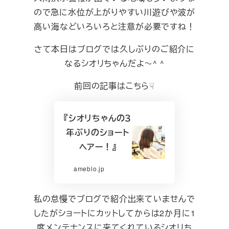
ので急に水位が上がりやすい川遊びや波が
高い海などいろいろと注意が必要ですね！
さて本日はブログでは久しぶりのご紹介に
なるシオリちゃんだよ～^ ^
前回の記事はこちら☟
『シオリちゃんの３
年ぶりのショート
ヘアー！』
ameblo.jp
私の怠慢でブログで紹介出来ていませんで
したがショートにカットしてからは2か月に1
度メンテナンスに来てくれているシオリち