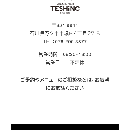
〒921-8844
石川県野々市市堀内４丁目２７-５
TEL：076-205-3877
営業時間 09:30~19:00
営業日 不定休
ご予約やメニューのご相談などは、お気軽
にお電話ください