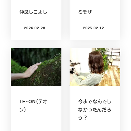
仲良しこよし
ミモザ
2026.02.28
2025.02.12
投稿日
投稿日
TE・ON（テオ
今までなんでし
ン）
なかったんだろ
う？