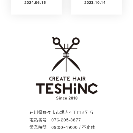
2024.06.15
2023.10.14
投稿日
投稿日
石川県野々市市堀内４丁目２７-５
電話番号 076-205-3877
営業時間 09:00~19:00 / 不定休