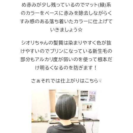
め赤みが少し残っているのでマット(緑)系
のカラーをベースに赤みを除去しながらく
すみ感のある落ち着いたカラーに仕上げて
いきましょう☆
シオリちゃんの髪質は染まりやすく色が抜
けやすいのでプリンになっている新生毛の
部分もアルカリ度が弱いのを使って根本だ
け明るくなるのを防ぎます！
さぁそれでは仕上がりはこちら☟