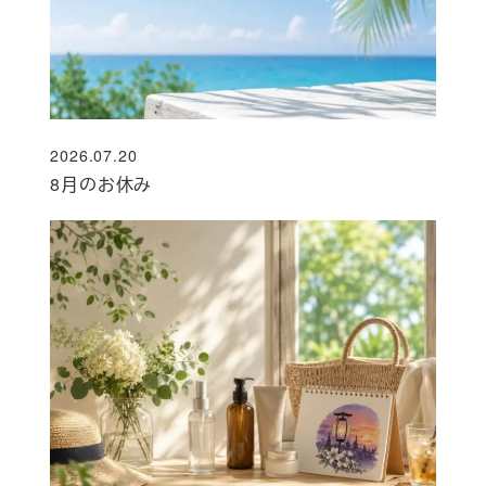
2026.07.20
投稿日
8月のお休み