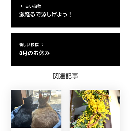
古い投稿
激軽るで涼しげよっ！
新しい投稿
8月のお休み
関連記事