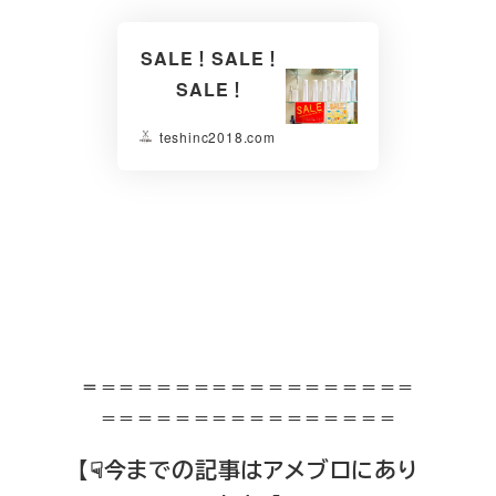
SALE！SALE！
SALE！
teshinc2018.com
＝
＝＝＝＝＝＝＝＝＝＝＝＝＝＝＝＝＝
＝＝＝＝＝＝＝＝＝＝＝＝＝＝＝＝
【☟今までの記事はアメブロにあり