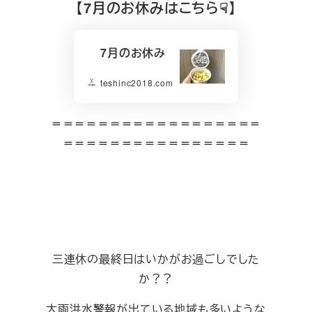
【7月のお休みはこちら☟】
7月のお休み
teshinc2018.com
＝＝＝＝＝＝＝＝＝＝＝＝＝＝＝＝＝＝
＝＝＝＝＝＝＝＝＝＝＝＝＝＝＝＝
三連休の最終日はいかがお過ごしでした
か？？
大雨洪水警報が出ている地域も多いような