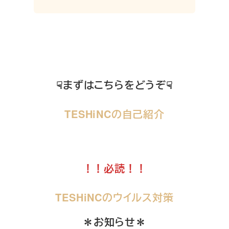
☟まずはこちらをどうぞ☟
TESHiNCの自己紹介
！！必読！！
TESHiNCのウイルス対策
＊お知らせ＊