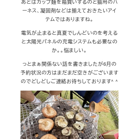
あとはカップ麺を箱買いするのと猫用のハ
ーネス、凝固剤などは揃えておきたいアイ
テムではありますね。
電気が止まると真夏でしんどいのを考える
と太陽光パネルの充電システムも必要なの
か。。悩ましい。
っとまぁ関係ない話を書きましたが6月の
予約状況の方はまだまだ空きがございます
のでどしどしご連絡お待ちしております^ ^