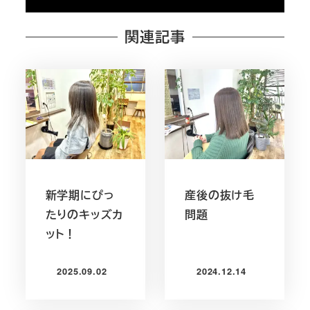
関連記事
新学期にぴっ
産後の抜け毛
たりのキッズカ
問題
ット！
2025.09.02
2024.12.14
投稿日
投稿日