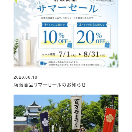
2026.06.18
投稿日
店販商品サマーセールのお知らせ