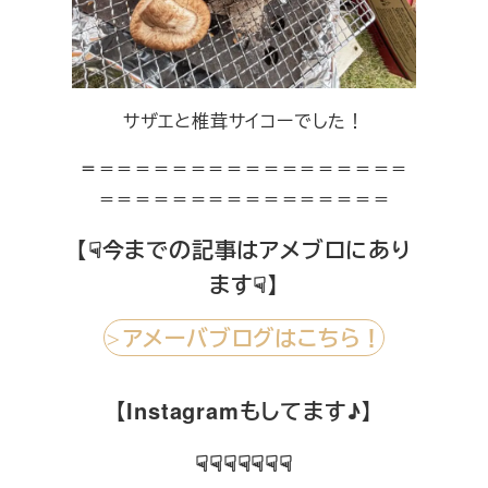
サザエと椎茸サイコーでした！
＝
＝＝＝＝＝＝＝＝＝＝＝＝＝＝＝＝＝
＝＝＝＝＝＝＝＝＝＝＝＝＝＝＝＝
【☟今までの記事はアメブロにあり
ます☟】
アメーバブログはこちら！
＞
【Instagramもしてます♪】
☟☟☟☟☟☟☟