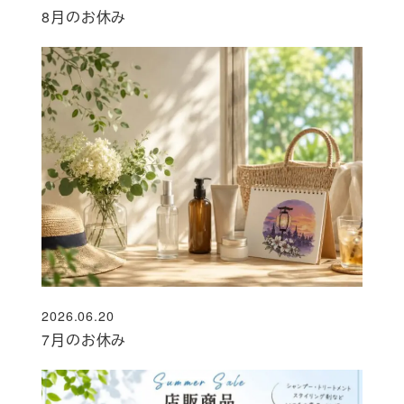
投稿日
8月のお休み
2026.06.20
投稿日
7月のお休み