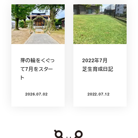
芽の輪をくぐっ
2022年7月
て7月をスター
芝生育成日記
ト
2026.07.02
2022.07.12
投稿日
投稿日