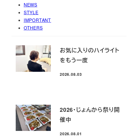
NEWS
STYLE
IMPORTANT
OTHERS
お気に入りのハイライト
をもう一度
2026.08.03
投稿日
2026・じょんから祭り開
催中
2026.08.01
投稿日