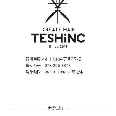
石川県野々市市堀内４丁目２７-５
電話番号 076-205-3877
営業時間 09:00~19:00 / 不定休
カテゴリー