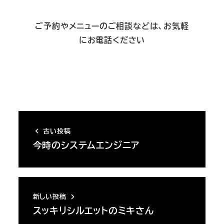
ご予約やメニューのご相談などは、お気軽
にお電話ください
古い投稿
今時のシステムエンジニア
新しい投稿
スッキリシルエットのミキさん