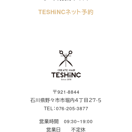
TESHiNCネット予約
〒921-8844
石川県野々市市堀内４丁目２７-５
TEL：076-205-3877
営業時間 09:30~19:00
営業日 不定休