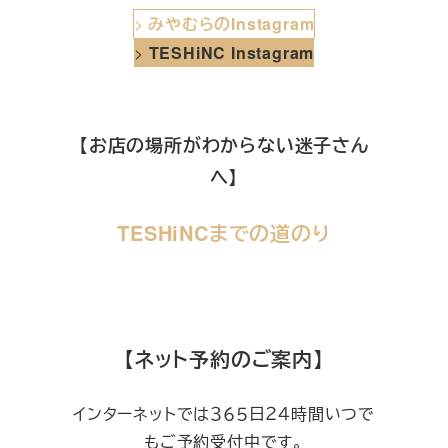
>
みやむらのInstagram
>
TESHiNC Instagram
【お店の場所がわからない迷子さん
へ】
TESHiNCまでの道のり
【ネット予約のご案内】
インターネットでは３６５日２４時間いつで
もご予約受付中です。