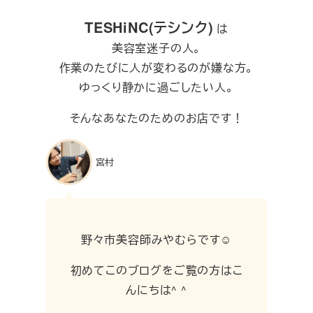
TESHiNC(テシンク)
は
美容室迷子の人。
作業のたびに人が変わるのが嫌な方。
ゆっくり静かに過ごしたい人。
そんなあなたのためのお店です！
宮村
野々市美容師みやむらです☺︎
初めてこのブログをご覧の方はこ
んにちは^ ^