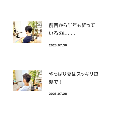
前回から半年も経って
いるのに、、、
2026.07.30
投稿日
やっぱり夏はスッキリ短
髪で！
2026.07.28
投稿日