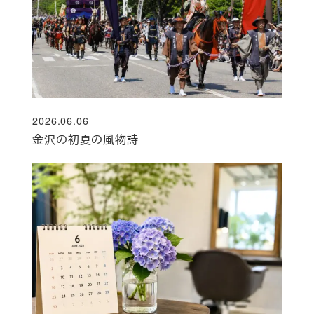
2026.06.06
投稿日
金沢の初夏の風物詩