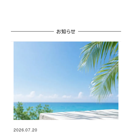
お知らせ
2026.07.20