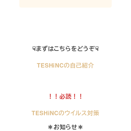
☟まずはこちらをどうぞ☟
TESHiNCの自己紹介
！！必読！！
TESHiNCのウイルス対策
＊お知らせ＊