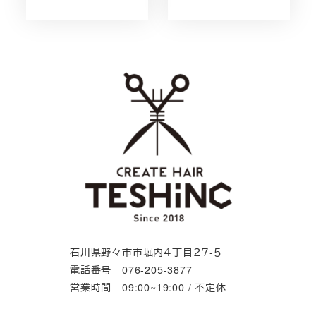
石川県野々市市堀内４丁目２７-５
電話番号 076-205-3877
営業時間 09:00~19:00 / 不定休