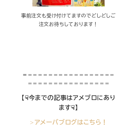
事前注文も受け付けてますのでどしどしご
注文お待ちしております！
＝
＝＝＝＝＝＝＝＝＝＝＝＝＝＝＝＝＝
＝＝＝＝＝＝＝＝＝＝＝＝＝＝＝＝
【☟今までの記事はアメブロにあり
ます☟】
アメーバブログはこちら！
＞