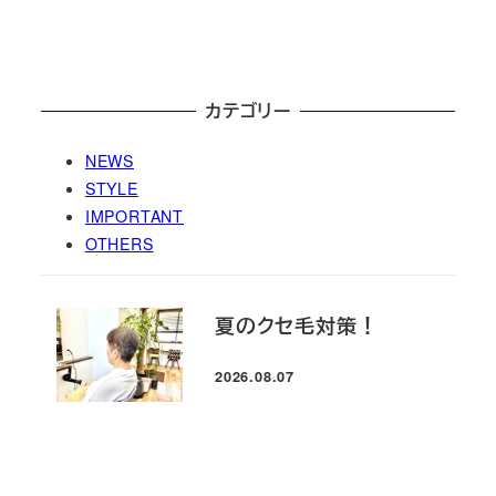
カテゴリー
NEWS
STYLE
IMPORTANT
OTHERS
夏のクセ毛対策！
2026.08.07
投稿日