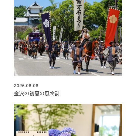
2026.06.06
投稿日
金沢の初夏の風物詩