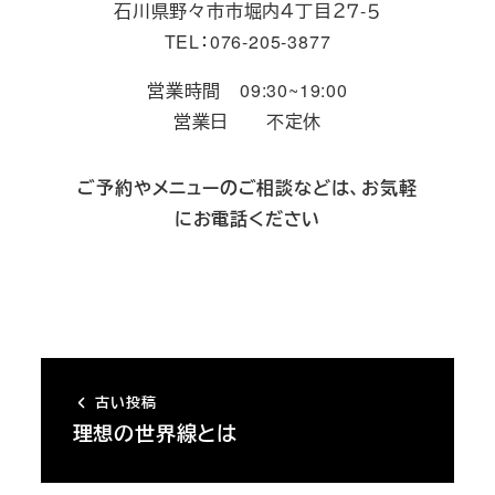
石川県野々市市堀内４丁目２７-５
TEL：076-205-3877
営業時間 09:30~19:00
営業日 不定休
ご予約やメニューのご相談などは、お気軽
にお電話ください
古い投稿
理想の世界線とは