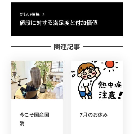
新しい投稿
値段に対する満足度と付加価値
関連記事
今こそ国産国
7月のお休み
消