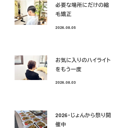
必要な場所にだけの縮
毛矯正
2026.08.05
投稿日
お気に入りのハイライト
をもう一度
2026.08.03
投稿日
2026・じょんから祭り開
催中