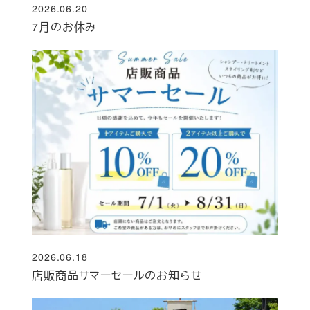
2026.06.20
投稿日
7月のお休み
2026.06.18
投稿日
店販商品サマーセールのお知らせ