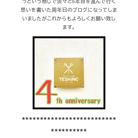
っという感じで淡々と5年目を進んで行く
思いを書いた周年日のブログになってしま
いましたがこれからもよろしくお願い致し
ます。
**************************
**********