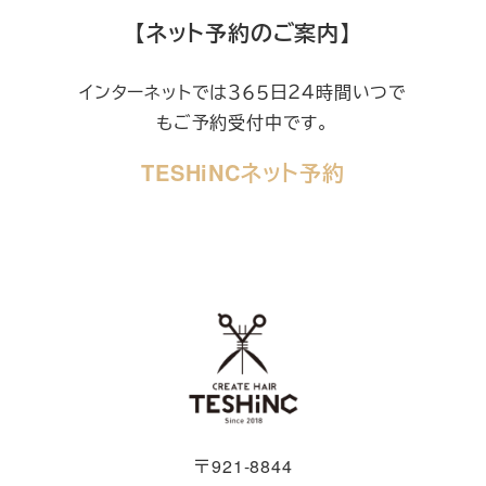
【ネット予約のご案内】
インターネットでは３６５日２４時間いつで
もご予約受付中です。
TESHiNCネット予約
〒921-8844