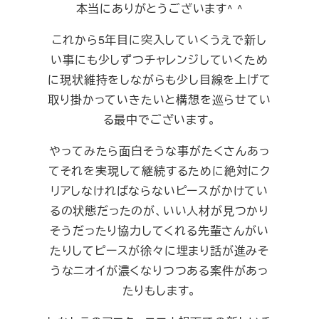
本当にありがとうございます^ ^
これから5年目に突入していくうえで新し
い事にも少しずつチャレンジしていくため
に現状維持をしながらも少し目線を上げて
取り掛かっていきたいと構想を巡らせてい
る最中でございます。
やってみたら面白そうな事がたくさんあっ
てそれを実現して継続するために絶対にク
リアしなければならないピースがかけてい
るの状態だったのが、いい人材が見つかり
そうだったり協力してくれる先輩さんがい
たりしてピースが徐々に埋まり話が進みそ
うなニオイが濃くなりつつある案件があっ
たりもします。