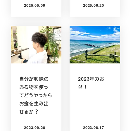
2025.05.09
2025.06.20
投稿日
投稿日
自分が興味の
2023年のお
ある物を使っ
盆！
てどうやったら
お金を生み出
せるか？
2023.09.20
2023.08.17
投稿日
投稿日