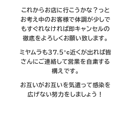
これからお店に行こうかな？っと
お考え中のお客様で体調が少しで
もすぐれなければ即キャンセルの
徹底をよろしくお願い致します。
ミヤムラも３７.５°c近くが出れば皆
さんにご連絡して営業を自粛する
構えです。
お互いがお互いを気遣って感染を
広げない努力をしましょう！