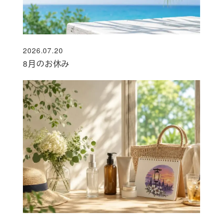
2026.07.20
投稿日
8月のお休み