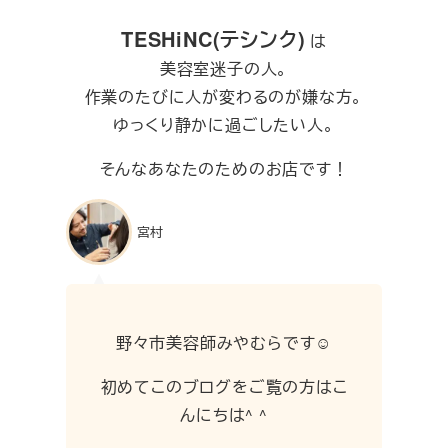
TESHiNC(テシンク)
は
美容室迷子の人。
作業のたびに人が変わるのが嫌な方。
ゆっくり静かに過ごしたい人。
そんなあなたのためのお店です！
宮村
野々市美容師みやむらです☺︎
初めてこのブログをご覧の方はこ
んにちは^ ^